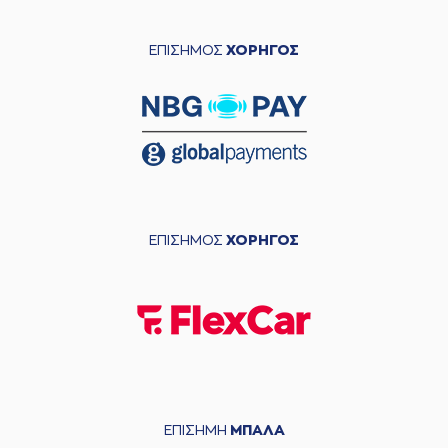
ΕΠΙΣΗΜΟΣ
ΧΟΡΗΓΟΣ
ΕΠΙΣΗΜΟΣ
ΧΟΡΗΓΟΣ
ΕΠΙΣΗΜΗ
ΜΠΑΛΑ