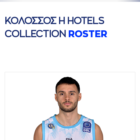
ΚΟΛΟΣΣΟΣ H HOTELS
COLLECTION
ROSTER