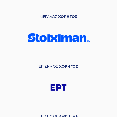
ΜΕΓΑΛΟΣ
ΧΟΡΗΓΟΣ
ΕΠΙΣΗΜΟΣ
ΧΟΡΗΓΟΣ
ΕΠΙΣΗΜΟΣ
ΧΟΡΗΓΟΣ