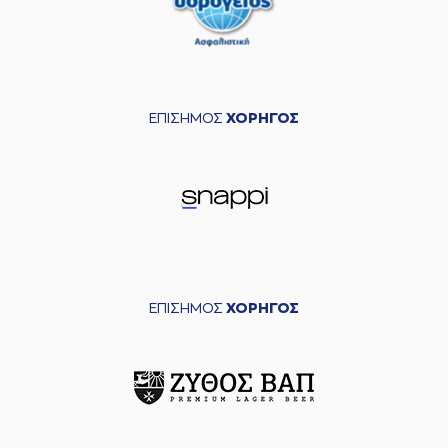
ΕΠΙΣΗΜΟΣ
ΧΟΡΗΓΟΣ
ΕΠΙΣΗΜΟΣ
ΧΟΡΗΓΟΣ