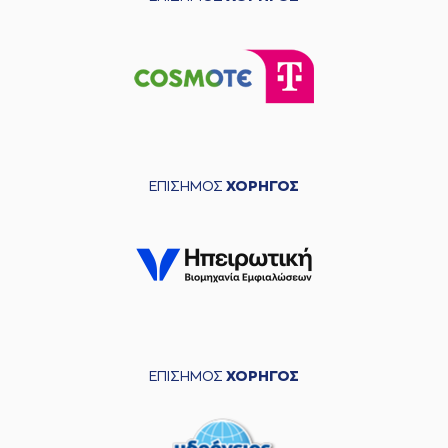
ΕΠΙΣΗΜΟΣ
ΧΟΡΗΓΟΣ
ΕΠΙΣΗΜΟΣ
ΧΟΡΗΓΟΣ