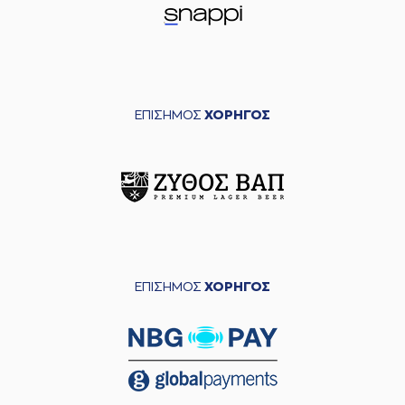
ΕΠΙΣΗΜΟΣ
ΧΟΡΗΓΟΣ
ΕΠΙΣΗΜΟΣ
ΧΟΡΗΓΟΣ