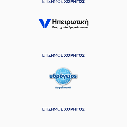
ΕΠΙΣΗΜΟΣ
ΧΟΡΗΓΟΣ
ΕΠΙΣΗΜΟΣ
ΧΟΡΗΓΟΣ
ΕΠΙΣΗΜΟΣ
ΧΟΡΗΓΟΣ