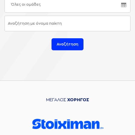
Όλες οι ομάδες
Αναζήτηση
ΜΕΓΑΛΟΣ
ΧΟΡΗΓΟΣ