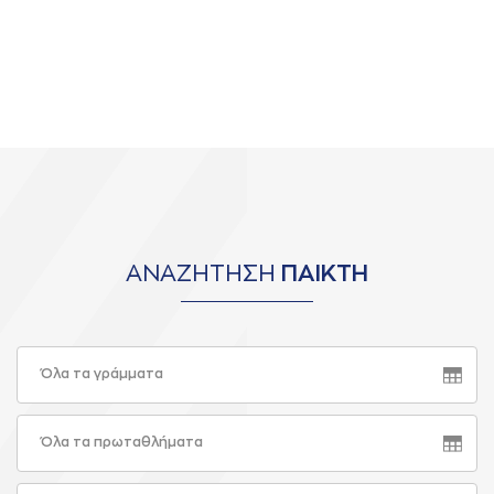
ΑΝΑΖΗΤΗΣΗ
ΠΑΙΚΤΗ
Όλα τα γράμματα
Όλα τα πρωταθλήματα