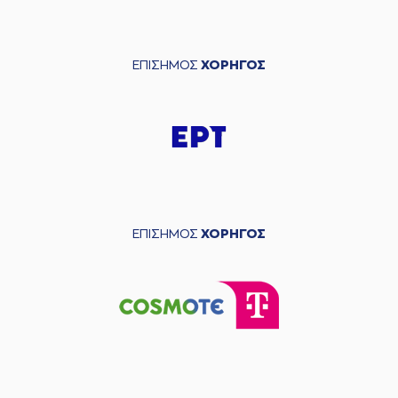
ΕΠΙΣΗΜΟΣ
ΧΟΡΗΓΟΣ
ΕΠΙΣΗΜΟΣ
ΧΟΡΗΓΟΣ