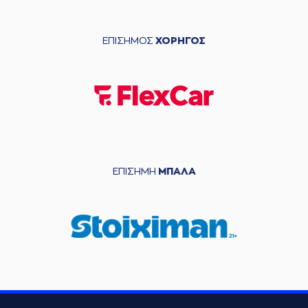
ΕΠΙΣΗΜΟΣ
ΧΟΡΗΓΟΣ
ΕΠΙΣΗΜΗ
ΜΠΑΛΑ