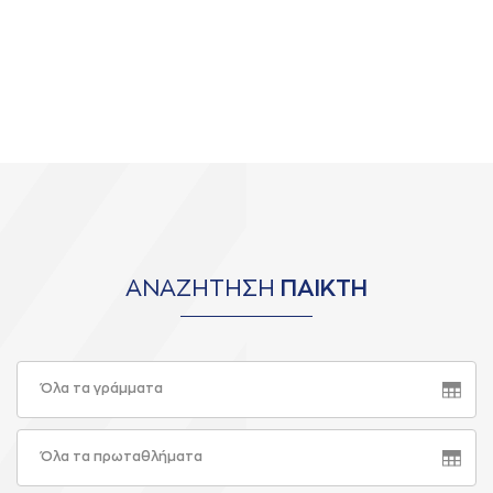
ΑΝΑΖΗΤΗΣΗ
ΠΑΙΚΤΗ
Όλα τα γράμματα
Όλα τα πρωταθλήματα