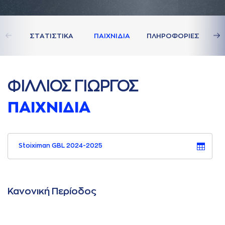
ΣΤAΤΙΣΤΙΚA
ΠAΙΧΝΙΔΙA
ΠΛΗΡΟΦΟΡΙΕΣ
ΦΙΛΛΙΟΣ ΓΙΩΡΓΟΣ
ΠAΙΧΝΙΔΙA
Stoiximan GBL 2024-2025
Κανονική Περίοδος