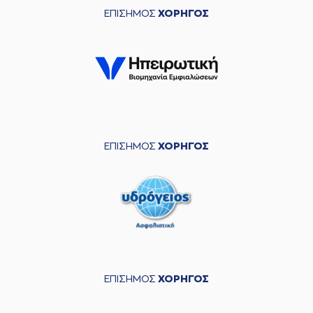
ΕΠΙΣΗΜΟΣ
ΧΟΡΗΓΟΣ
ΕΠΙΣΗΜΟΣ
ΧΟΡΗΓΟΣ
ΕΠΙΣΗΜΟΣ
ΧΟΡΗΓΟΣ