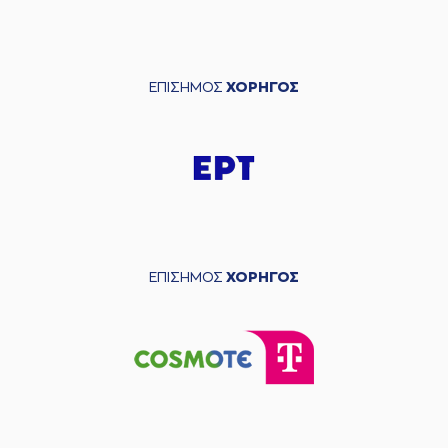
ΕΠΙΣΗΜΟΣ
ΧΟΡΗΓΟΣ
ΕΠΙΣΗΜΟΣ
ΧΟΡΗΓΟΣ