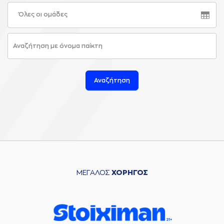
Όλες οι ομάδες
Αναζήτηση
ΜΕΓΑΛΟΣ
ΧΟΡΗΓΟΣ