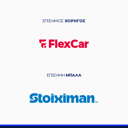
ΕΠΙΣΗΜΟΣ
ΧΟΡΗΓΟΣ
ΕΠΙΣΗΜΗ
ΜΠΑΛΑ