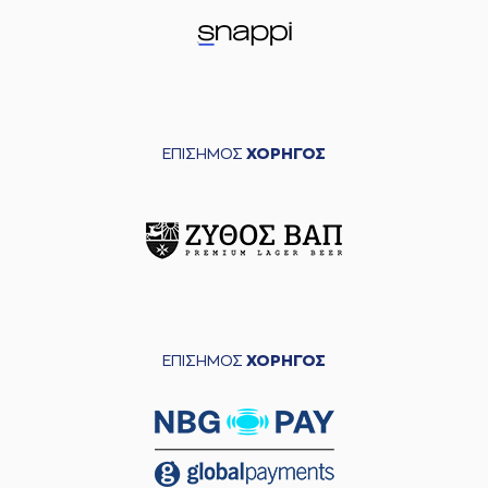
ΕΠΙΣΗΜΟΣ
ΧΟΡΗΓΟΣ
ΕΠΙΣΗΜΟΣ
ΧΟΡΗΓΟΣ