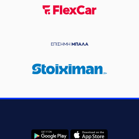
ΕΠΙΣΗΜΗ
ΜΠΑΛΑ