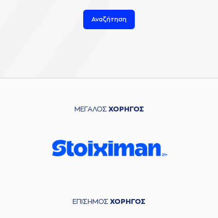
Αναζήτηση
ΜΕΓΑΛΟΣ
ΧΟΡΗΓΟΣ
ΕΠΙΣΗΜΟΣ
ΧΟΡΗΓΟΣ