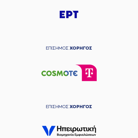
ΕΠΙΣΗΜΟΣ
ΧΟΡΗΓΟΣ
ΕΠΙΣΗΜΟΣ
ΧΟΡΗΓΟΣ