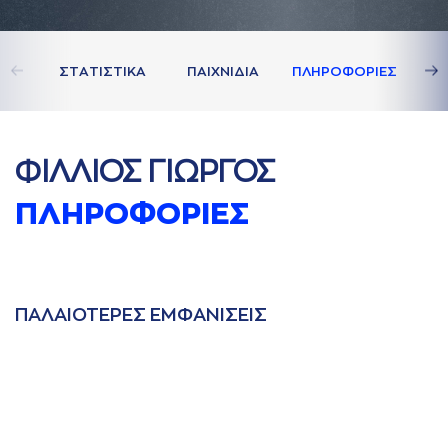
ΣΤAΤΙΣΤΙΚA
ΠAΙΧΝΙΔΙA
ΠΛΗΡΟΦΟΡΙΕΣ
ΦΙΛΛΙΟΣ ΓΙΩΡΓΟΣ
ΠΛΗΡΟΦΟΡΙΕΣ
ΠAΛAΙΟΤΕΡΕΣ ΕΜΦAΝΙΣΕΙΣ