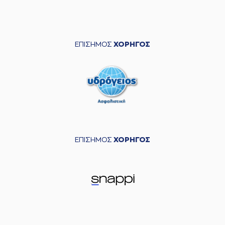
ΕΠΙΣΗΜΟΣ
ΧΟΡΗΓΟΣ
ΕΠΙΣΗΜΟΣ
ΧΟΡΗΓΟΣ