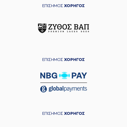
ΕΠΙΣΗΜΟΣ
ΧΟΡΗΓΟΣ
ΕΠΙΣΗΜΟΣ
ΧΟΡΗΓΟΣ
ΕΠΙΣΗΜΟΣ
ΧΟΡΗΓΟΣ