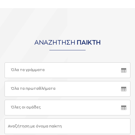
ΑΝΑΖΗΤΗΣΗ
ΠΑΙΚΤΗ
Όλα τα γράμματα
Όλα τα πρωταθλήματα
Όλες οι ομάδες