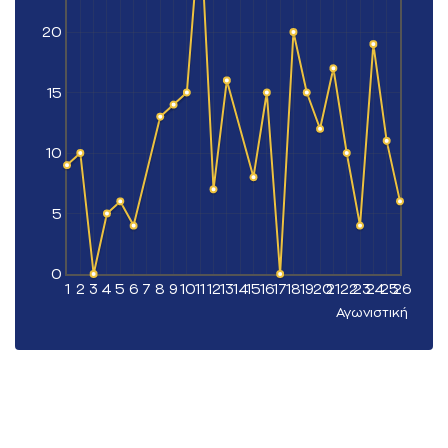
20
15
10
5
0
1
2
3
4
5
6
7
8
9
10
11
12
13
14
15
16
17
18
19
20
21
22
23
24
25
26
Αγωνιστική