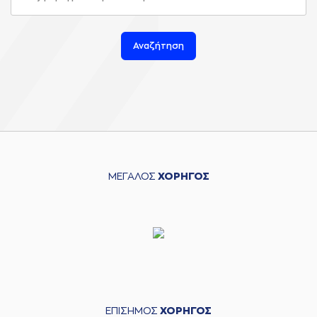
Αναζήτηση
ΜΕΓΑΛΟΣ
ΧΟΡΗΓΟΣ
ΕΠΙΣΗΜΟΣ
ΧΟΡΗΓΟΣ