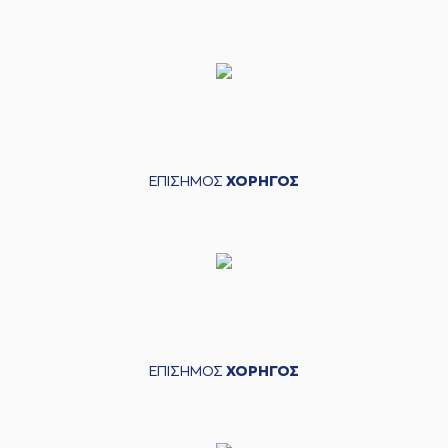
ΕΠΙΣΗΜΟΣ
ΧΟΡΗΓΟΣ
ΕΠΙΣΗΜΟΣ
ΧΟΡΗΓΟΣ