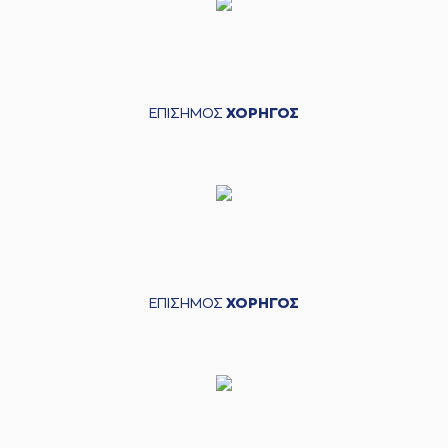
ΕΠΙΣΗΜΟΣ
ΧΟΡΗΓΟΣ
ΕΠΙΣΗΜΟΣ
ΧΟΡΗΓΟΣ