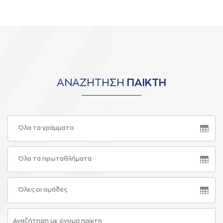
ΑΝΑΖΗΤΗΣΗ
ΠΑΙΚΤΗ
Όλα τα γράμματα
Όλα τα πρωταθλήματα
Όλες οι ομάδες