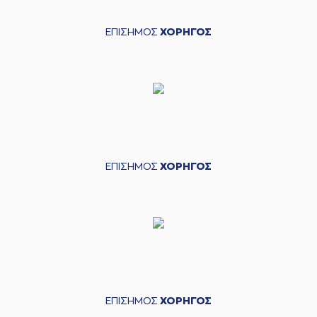
ΕΠΙΣΗΜΟΣ
ΧΟΡΗΓΟΣ
ΕΠΙΣΗΜΟΣ
ΧΟΡΗΓΟΣ
ΕΠΙΣΗΜΟΣ
ΧΟΡΗΓΟΣ