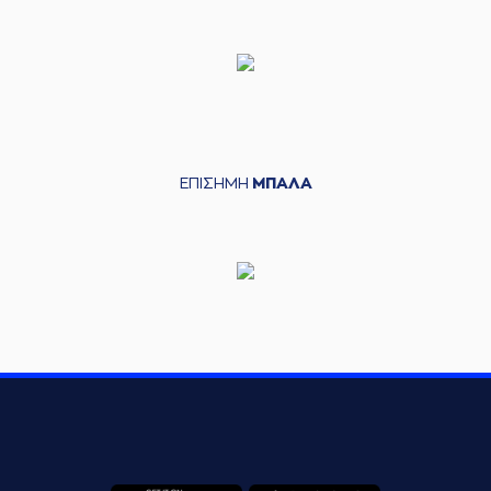
ΕΠΙΣΗΜΗ
ΜΠΑΛΑ