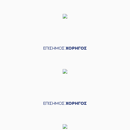
ΕΠΙΣΗΜΟΣ
ΧΟΡΗΓΟΣ
ΕΠΙΣΗΜΟΣ
ΧΟΡΗΓΟΣ