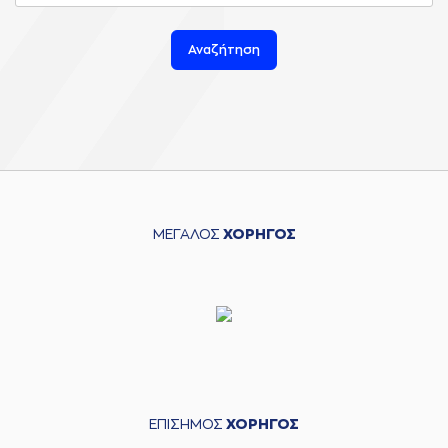
Αναζήτηση
ΜΕΓΑΛΟΣ
ΧΟΡΗΓΟΣ
ΕΠΙΣΗΜΟΣ
ΧΟΡΗΓΟΣ