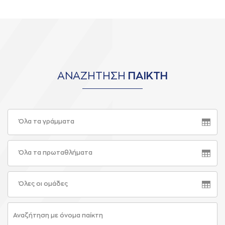
ΑΝΑΖΗΤΗΣΗ
ΠΑΙΚΤΗ
Όλα τα γράμματα
Όλα τα πρωταθλήματα
Όλες οι ομάδες