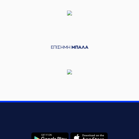
ΕΠΙΣΗΜΗ
ΜΠΑΛΑ