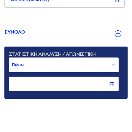
ΣΥΝΟΛΟ
ΣΤΑΤΙΣΤΙΚΗ ΑΝΑΛΥΣΗ / ΑΓΩΝΙΣΤΙΚΗ