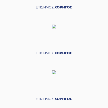
ΕΠΙΣΗΜΟΣ
ΧΟΡΗΓΟΣ
ΕΠΙΣΗΜΟΣ
ΧΟΡΗΓΟΣ
ΕΠΙΣΗΜΟΣ
ΧΟΡΗΓΟΣ