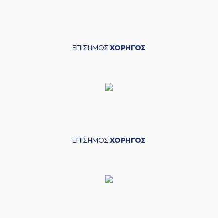
ΕΠΙΣΗΜΟΣ
ΧΟΡΗΓΟΣ
ΕΠΙΣΗΜΟΣ
ΧΟΡΗΓΟΣ