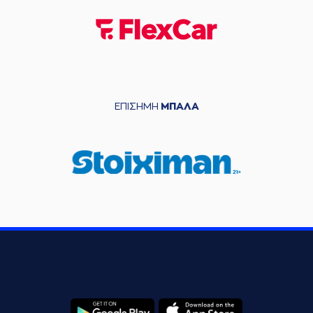
ΕΠΙΣΗΜΗ
ΜΠΑΛΑ