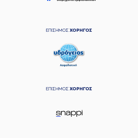
ΕΠΙΣΗΜΟΣ
ΧΟΡΗΓΟΣ
ΕΠΙΣΗΜΟΣ
ΧΟΡΗΓΟΣ