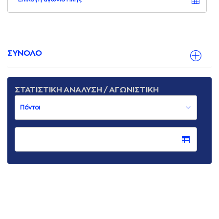
ΣΥΝΟΛΟ
ΣΤΑΤΙΣΤΙΚΗ ΑΝΑΛΥΣΗ / ΑΓΩΝΙΣΤΙΚΗ