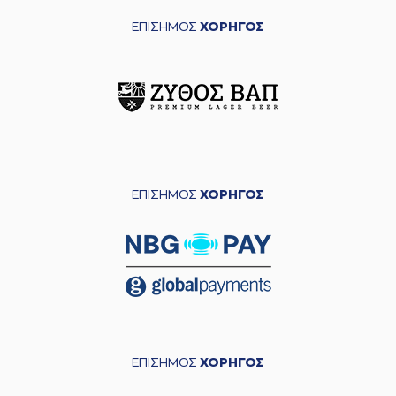
ΕΠΙΣΗΜΟΣ
ΧΟΡΗΓΟΣ
ΕΠΙΣΗΜΟΣ
ΧΟΡΗΓΟΣ
ΕΠΙΣΗΜΟΣ
ΧΟΡΗΓΟΣ