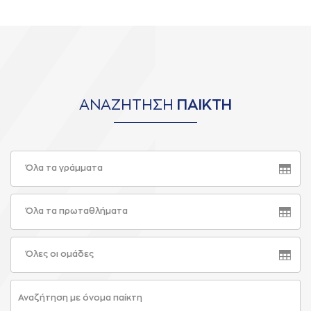
ΑΝΑΖΗΤΗΣΗ
ΠΑΙΚΤΗ
Όλα τα γράμματα
Όλα τα πρωταθλήματα
Όλες οι ομάδες