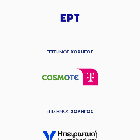
ΕΠΙΣΗΜΟΣ
ΧΟΡΗΓΟΣ
ΕΠΙΣΗΜΟΣ
ΧΟΡΗΓΟΣ