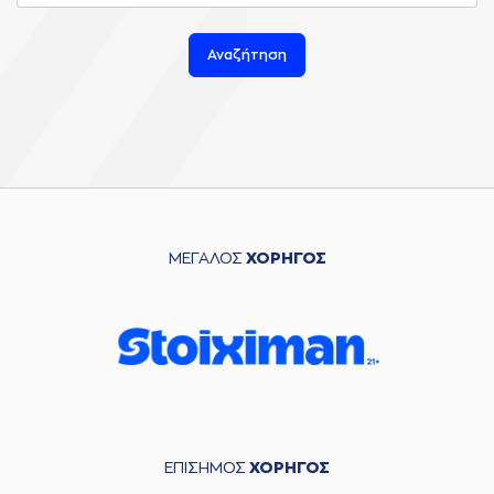
Αναζήτηση
ΜΕΓΑΛΟΣ
ΧΟΡΗΓΟΣ
ΕΠΙΣΗΜΟΣ
ΧΟΡΗΓΟΣ