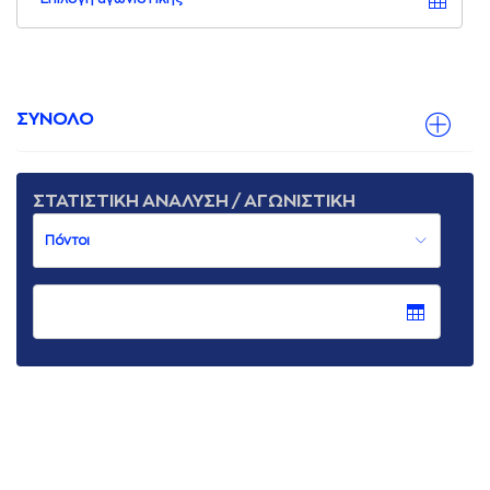
ΣΥΝΟΛΟ
ΣΤΑΤΙΣΤΙΚΗ ΑΝΑΛΥΣΗ / ΑΓΩΝΙΣΤΙΚΗ