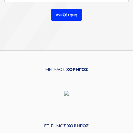
Αναζήτηση
ΜΕΓΑΛΟΣ
ΧΟΡΗΓΟΣ
ΕΠΙΣΗΜΟΣ
ΧΟΡΗΓΟΣ