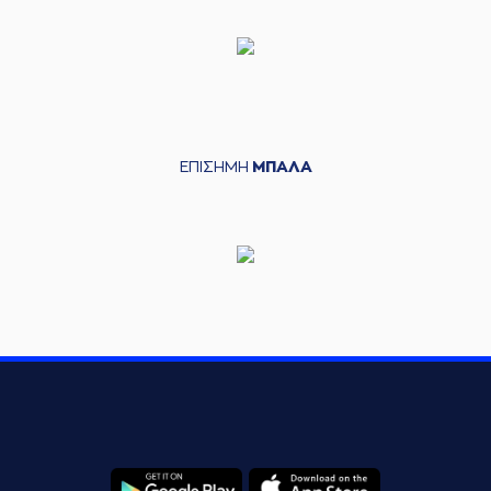
ΕΠΙΣΗΜΗ
ΜΠΑΛΑ