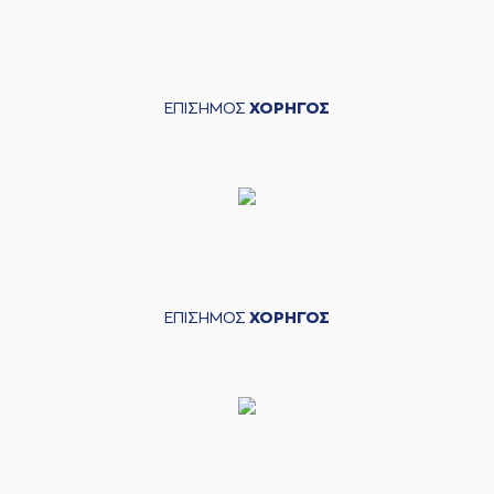
ΕΠΙΣΗΜΟΣ
ΧΟΡΗΓΟΣ
ΕΠΙΣΗΜΟΣ
ΧΟΡΗΓΟΣ