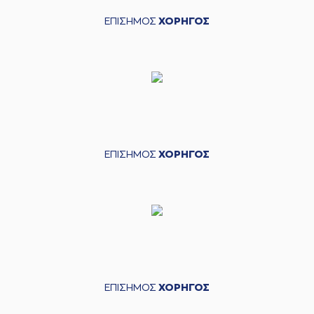
ΕΠΙΣΗΜΟΣ
ΧΟΡΗΓΟΣ
ΕΠΙΣΗΜΟΣ
ΧΟΡΗΓΟΣ
ΕΠΙΣΗΜΟΣ
ΧΟΡΗΓΟΣ