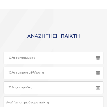
ΑΝΑΖΗΤΗΣΗ
ΠΑΙΚΤΗ
Όλα τα γράμματα
Όλα τα πρωταθλήματα
Όλες οι ομάδες