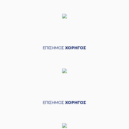
ΕΠΙΣΗΜΟΣ
ΧΟΡΗΓΟΣ
ΕΠΙΣΗΜΟΣ
ΧΟΡΗΓΟΣ