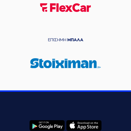
ΕΠΙΣΗΜΗ
ΜΠΑΛΑ