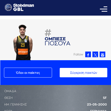
#
ΟΜΠΙΕΣΕ
ΓΙΟΣΟΥA
Follow
Όλοι οι παίκτες
Σύγκριση παικτών
ΟΜΑΔΑ
ΘΕΣΗ
SF
ΗΜ. ΓΕΝΝΗΣΗΣ
23-05-2000