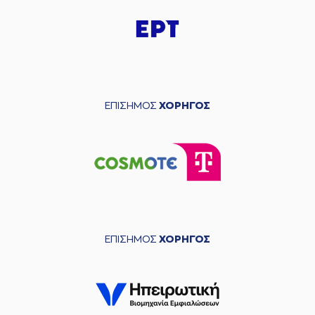
ΕΠΙΣΗΜΟΣ
ΧΟΡΗΓΟΣ
ΕΠΙΣΗΜΟΣ
ΧΟΡΗΓΟΣ