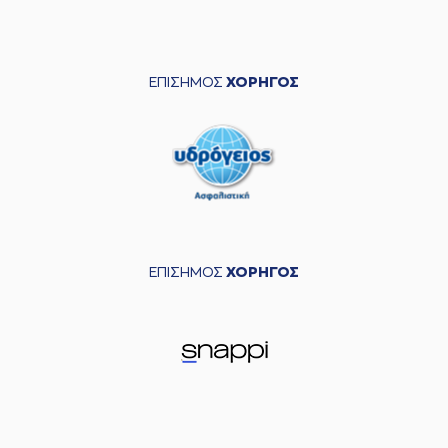
ΕΠΙΣΗΜΟΣ
ΧΟΡΗΓΟΣ
ΕΠΙΣΗΜΟΣ
ΧΟΡΗΓΟΣ