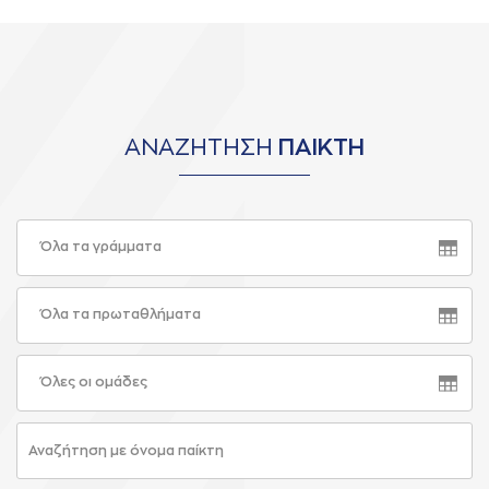
ΑΝΑΖΗΤΗΣΗ
ΠΑΙΚΤΗ
Όλα τα γράμματα
Όλα τα πρωταθλήματα
Όλες οι ομάδες