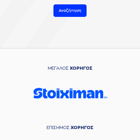
Αναζήτηση
ΜΕΓΑΛΟΣ
ΧΟΡΗΓΟΣ
ΕΠΙΣΗΜΟΣ
ΧΟΡΗΓΟΣ