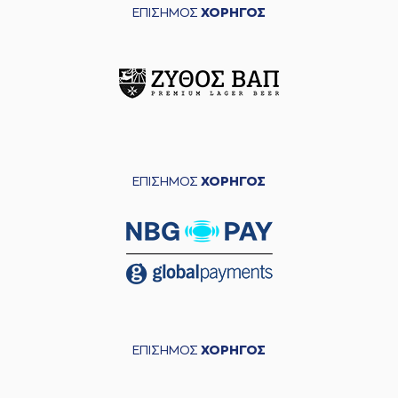
ΕΠΙΣΗΜΟΣ
ΧΟΡΗΓΟΣ
ΕΠΙΣΗΜΟΣ
ΧΟΡΗΓΟΣ
ΕΠΙΣΗΜΟΣ
ΧΟΡΗΓΟΣ