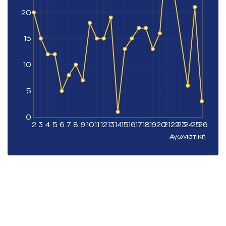
20
15
10
5
0
2
3
4
5
6
7
8
9
10
11
12
13
14
15
16
17
18
19
20
21
22
23
24
25
26
Αγωνιστική