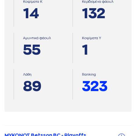
Κοψίματα Κ
Κερδισμένα φάουλ
14
132
Αμυντικά φάουλ
Κοψίματα Υ
55
1
Λάθη
Ranking
89
323
ΜΥΚΟΝΟΣ Betsson BC - Playoffs