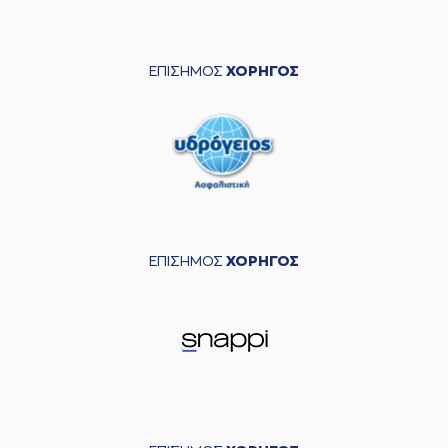
ΕΠΙΣΗΜΟΣ
ΧΟΡΗΓΟΣ
ΕΠΙΣΗΜΟΣ
ΧΟΡΗΓΟΣ