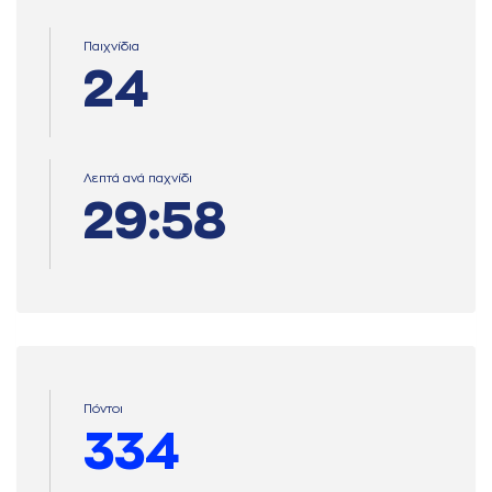
Παιχνίδια
24
Λεπτά ανά παχνίδι
29:58
Πόντοι
334