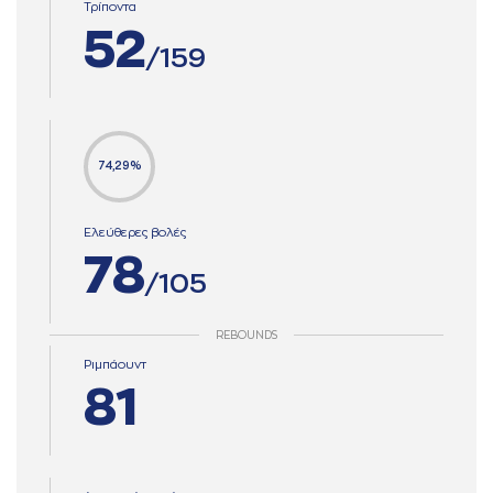
Τρίποντα
52
/159
74,29%
Ελεύθερες βολές
78
/105
REBOUNDS
Ριμπάουντ
81