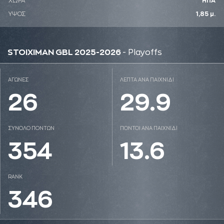
ΧΩΡΑ
ΗΠΑ
ΥΨΟΣ
1,85 μ.
STOIXIMAN GBL 2025-2026
- Playoffs
ΑΓΩΝΕΣ
ΛΕΠΤΑ ΑΝΑ ΠΑΙΧΝΙΔΙ
26
29.9
ΣΥΝΟΛΟ ΠΟΝΤΩΝ
ΠΟΝΤΟΙ ΑΝΑ ΠΑΙΧΝΙΔΙ
354
13.6
RANK
346