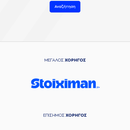
Αναζήτηση
ΜΕΓΑΛΟΣ
ΧΟΡΗΓΟΣ
ΕΠΙΣΗΜΟΣ
ΧΟΡΗΓΟΣ