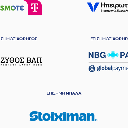
ΠΙΣΗΜΟΣ
ΧΟΡΗΓΟΣ
ΕΠΙΣΗΜΟΣ
ΧΟΡΗΓ
ΕΠΙΣΗΜΗ
ΜΠΑΛΑ