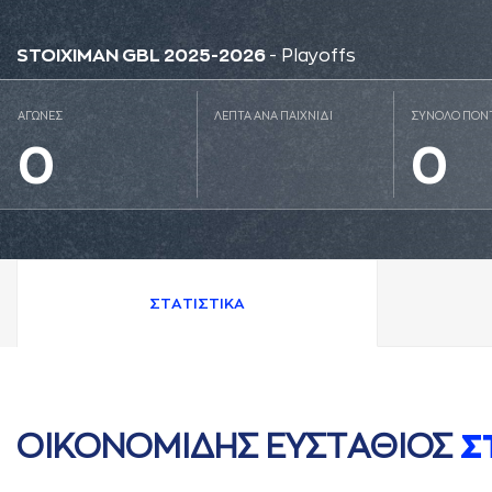
STOIXIMAN GBL 2025-2026
- Playoffs
ΑΓΩΝΕΣ
ΛΕΠΤΑ ΑΝΑ ΠΑΙΧΝΙΔΙ
ΣΥΝΟΛΟ ΠΟΝ
0
0
ΣΤAΤΙΣΤΙΚA
ΟΙΚΟΝΟΜΙΔΗΣ ΕΥΣΤAΘΙΟΣ
Σ