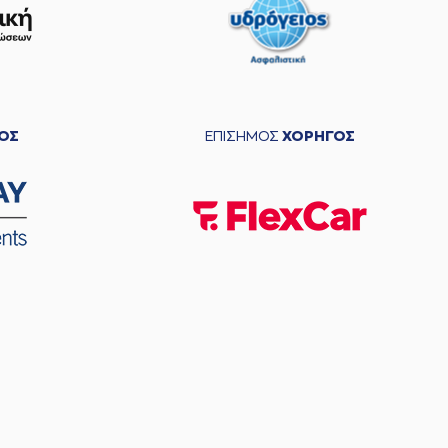
ΟΣ
ΕΠΙΣΗΜΟΣ
ΧΟΡΗΓΟΣ