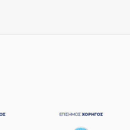
ΟΣ
ΕΠΙΣΗΜΟΣ
ΧΟΡΗΓΟΣ