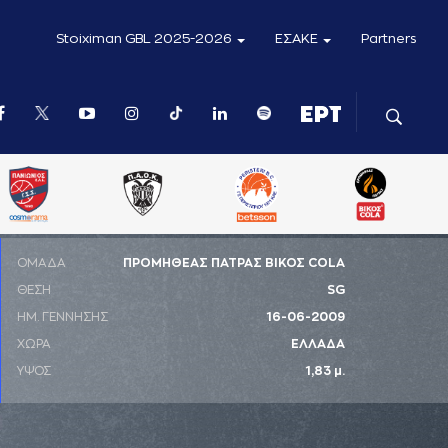
Stoiximan GBL 2025-2026
ΕΣΑΚΕ
Partners
ΟΜΑΔΑ
ΠΡΟΜΗΘΕΑΣ ΠΑΤΡΑΣ ΒΙΚΟΣ COLA
ΘΕΣΗ
SG
ΗΜ. ΓΕΝΝΗΣΗΣ
16-06-2009
ΧΩΡΑ
ΕΛΛΑΔΑ
ΥΨΟΣ
1,83 μ.