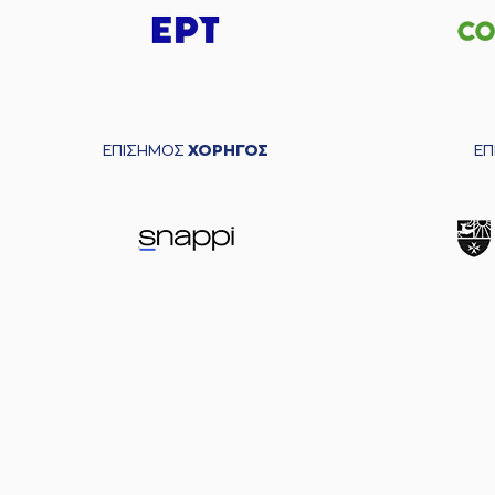
ΕΠΙΣΗΜΟΣ
ΧΟΡΗΓΟΣ
Ε