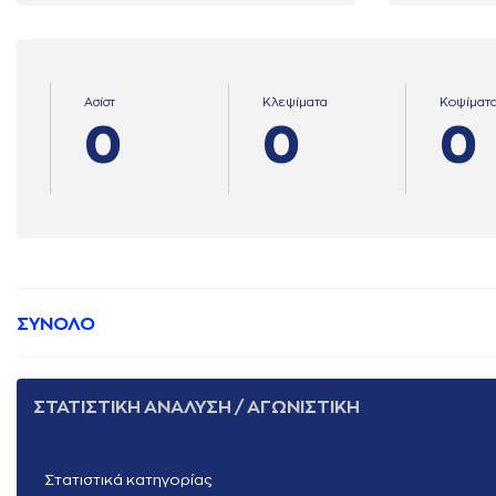
Ασίστ
Κλεψίματα
Κοψίματ
0
0
0
ΣΥΝΟΛΟ
ΣΤΑΤΙΣΤΙΚΗ ΑΝΑΛΥΣΗ / ΑΓΩΝΙΣΤΙΚΗ
Στατιστικά κατηγορίας