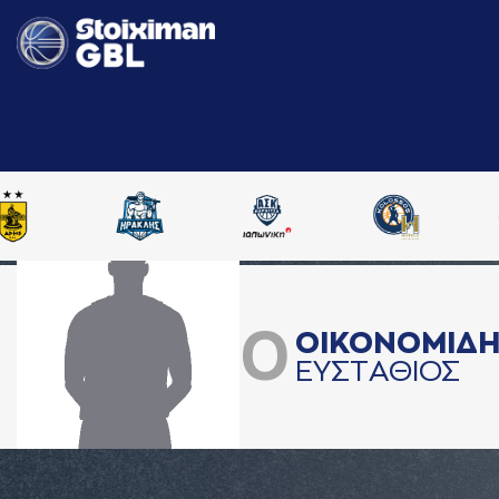
0
ΟΙΚΟΝΟΜΙΔ
ΕΥΣΤAΘΙΟΣ