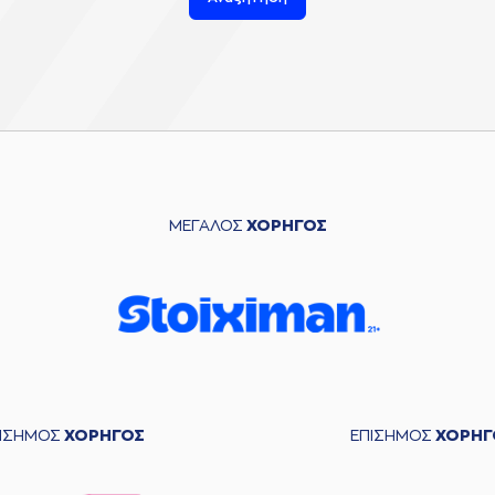
ΜΕΓΑΛΟΣ
ΧΟΡΗΓΟΣ
ΠΙΣΗΜΟΣ
ΧΟΡΗΓΟΣ
ΕΠΙΣΗΜΟΣ
ΧΟΡΗΓ