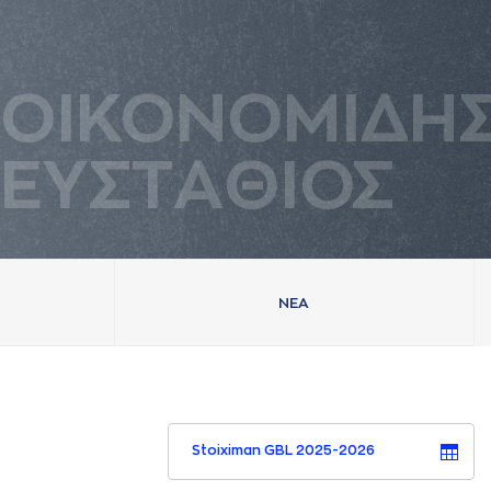
ΟΙΚΟΝΟΜΙΔΗ
ΕΥΣΤAΘΙΟΣ
ΝΕA
Stoiximan GBL 2025-2026