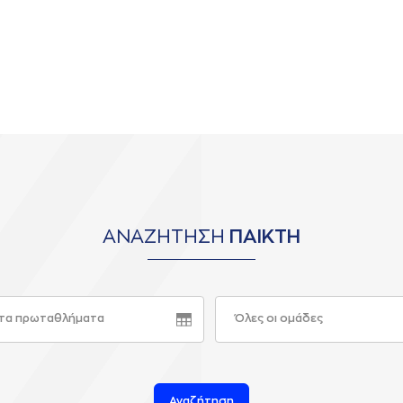
ΑΝΑΖΗΤΗΣΗ
ΠΑΙΚΤΗ
τα πρωταθλήματα
Όλες οι ομάδες
Αναζήτηση