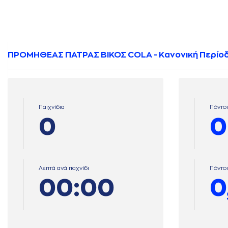
ΠΡΟΜΗΘΕΑΣ ΠΑΤΡΑΣ ΒΙΚΟΣ COLA - Κανονική Περίο
Παιχνίδια
Πόντοι
0
0
Λεπτά ανά παχνίδι
Πόντοι
00:00
0