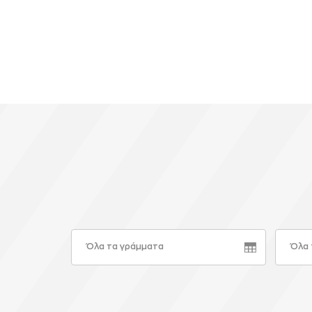
Όλα τα γράμματα
Όλα 