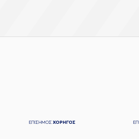
ΕΠΙΣΗΜΟΣ
ΧΟΡΗΓΟΣ
Ε