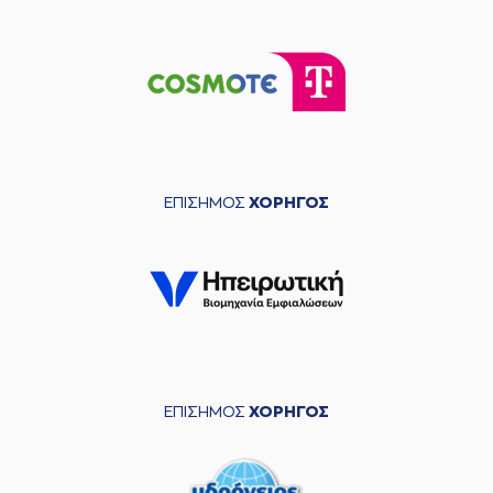
ΕΠΙΣΗΜΟΣ
ΧΟΡΗΓΟΣ
ΕΠΙΣΗΜΟΣ
ΧΟΡΗΓΟΣ