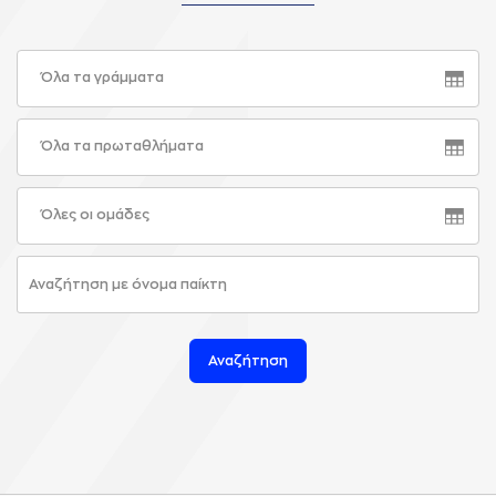
Όλα τα γράμματα
Όλα τα πρωταθλήματα
Όλες οι ομάδες
Αναζήτηση