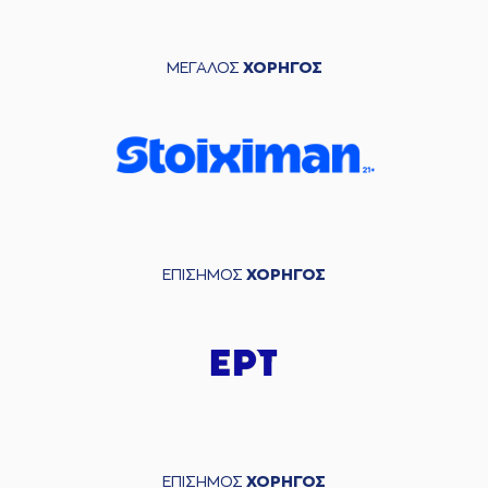
ΜΕΓΑΛΟΣ
ΧΟΡΗΓΟΣ
ΕΠΙΣΗΜΟΣ
ΧΟΡΗΓΟΣ
ΕΠΙΣΗΜΟΣ
ΧΟΡΗΓΟΣ