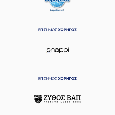
ΕΠΙΣΗΜΟΣ
ΧΟΡΗΓΟΣ
ΕΠΙΣΗΜΟΣ
ΧΟΡΗΓΟΣ