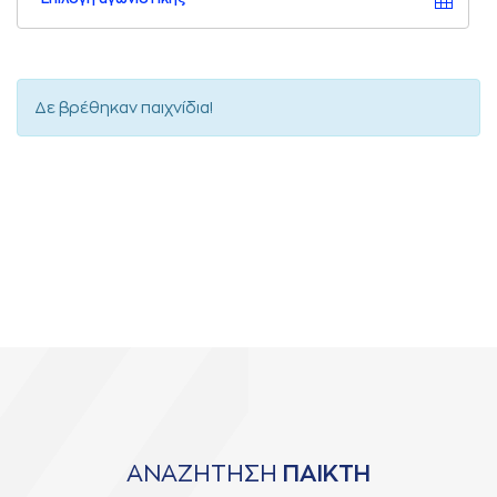
Δε βρέθηκαν παιχνίδια!
ΑΝΑΖΗΤΗΣΗ
ΠΑΙΚΤΗ