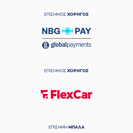
ΕΠΙΣΗΜΟΣ
ΧΟΡΗΓΟΣ
ΕΠΙΣΗΜΟΣ
ΧΟΡΗΓΟΣ
ΕΠΙΣΗΜΗ
ΜΠΑΛΑ