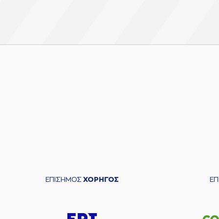
ΕΠΙΣΗΜΟΣ
ΧΟΡΗΓΟΣ
Ε