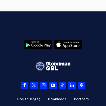
Πρωταθλητές
Downloads
Partners