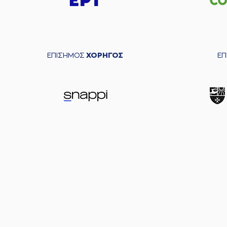
ΕΠΙΣΗΜΟΣ
ΧΟΡΗΓΟΣ
Ε