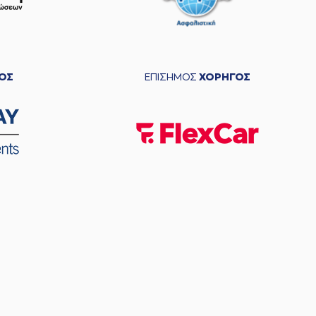
ΟΣ
ΕΠΙΣΗΜΟΣ
ΧΟΡΗΓΟΣ