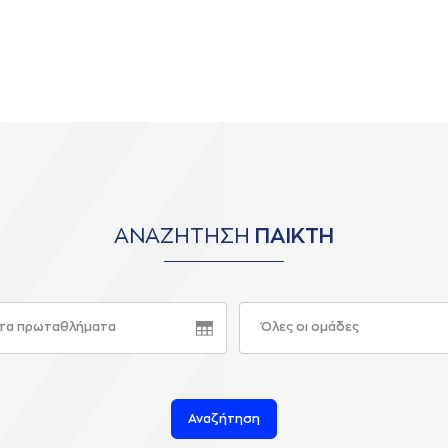
ΑΝΑΖΗΤΗΣΗ
ΠΑΙΚΤΗ
τα πρωταθλήματα
Όλες οι ομάδες
Αναζήτηση