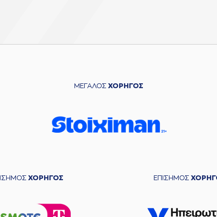
ΜΕΓΑΛΟΣ
ΧΟΡΗΓΟΣ
ΠΙΣΗΜΟΣ
ΧΟΡΗΓΟΣ
ΕΠΙΣΗΜΟΣ
ΧΟΡΗΓ