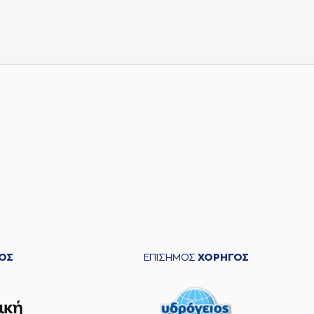
ΟΣ
ΕΠΙΣΗΜΟΣ
ΧΟΡΗΓΟΣ