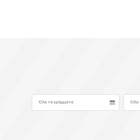
Όλα τα γράμματα
Όλα 