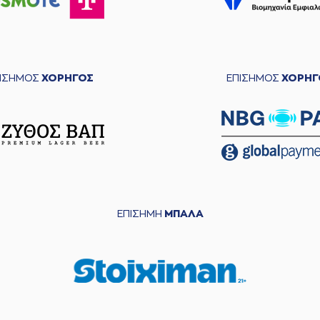
ΠΙΣΗΜΟΣ
ΧΟΡΗΓΟΣ
ΕΠΙΣΗΜΟΣ
ΧΟΡΗΓ
ΕΠΙΣΗΜΗ
ΜΠΑΛΑ