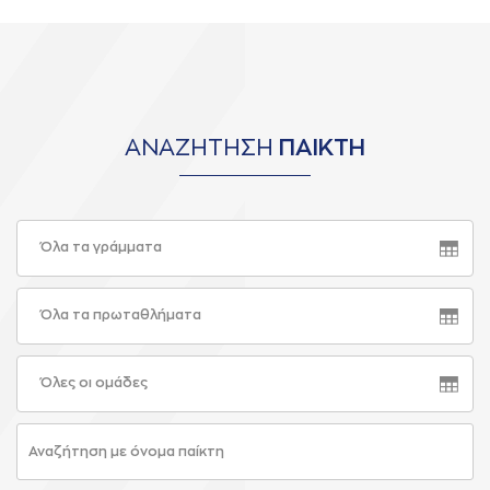
ΑΝΑΖΗΤΗΣΗ
ΠΑΙΚΤΗ
Όλα τα γράμματα
Όλα τα πρωταθλήματα
Όλες οι ομάδες