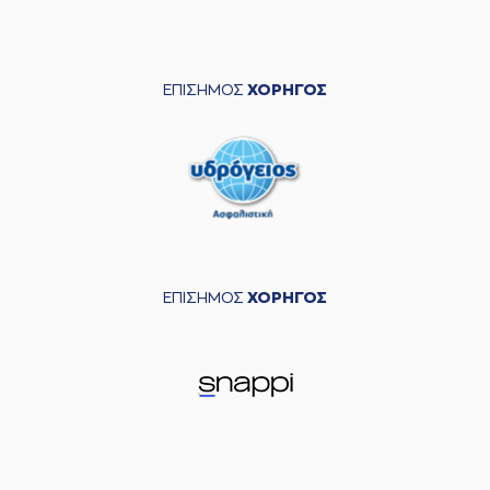
ΕΠΙΣΗΜΟΣ
ΧΟΡΗΓΟΣ
ΕΠΙΣΗΜΟΣ
ΧΟΡΗΓΟΣ