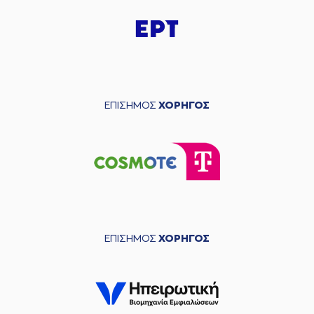
ΕΠΙΣΗΜΟΣ
ΧΟΡΗΓΟΣ
ΕΠΙΣΗΜΟΣ
ΧΟΡΗΓΟΣ