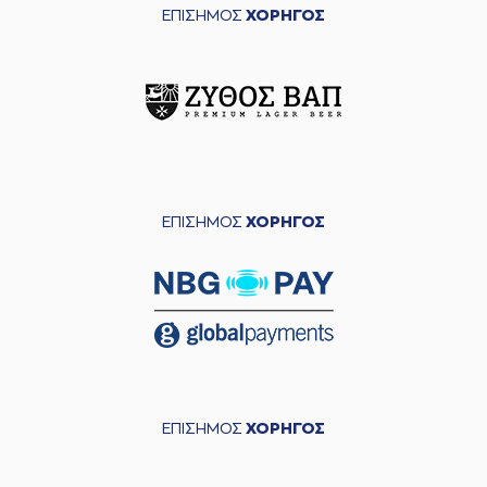
ΕΠΙΣΗΜΟΣ
ΧΟΡΗΓΟΣ
ΕΠΙΣΗΜΟΣ
ΧΟΡΗΓΟΣ
ΕΠΙΣΗΜΟΣ
ΧΟΡΗΓΟΣ