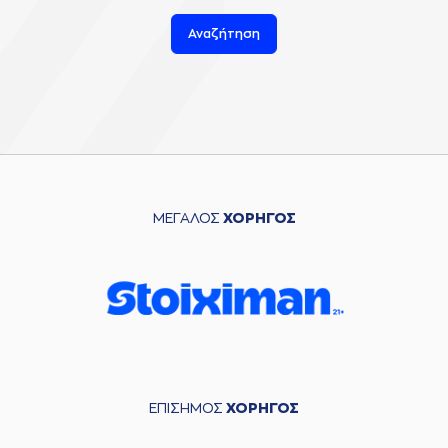
Αναζήτηση
ΜΕΓΑΛΟΣ
ΧΟΡΗΓΟΣ
ΕΠΙΣΗΜΟΣ
ΧΟΡΗΓΟΣ