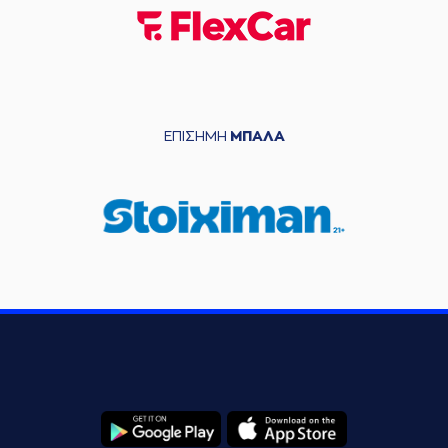
ΕΠΙΣΗΜΗ
ΜΠΑΛΑ