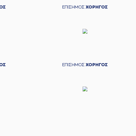
ΟΣ
ΕΠΙΣΗΜΟΣ
ΧΟΡΗΓΟΣ
ΟΣ
ΕΠΙΣΗΜΟΣ
ΧΟΡΗΓΟΣ