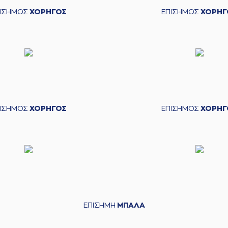
ΠΙΣΗΜΟΣ
ΧΟΡΗΓΟΣ
ΕΠΙΣΗΜΟΣ
ΧΟΡΗΓ
ΠΙΣΗΜΟΣ
ΧΟΡΗΓΟΣ
ΕΠΙΣΗΜΟΣ
ΧΟΡΗΓ
ΕΠΙΣΗΜΗ
ΜΠΑΛΑ