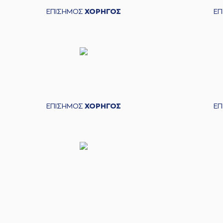
ΕΠΙΣΗΜΟΣ
ΧΟΡΗΓΟΣ
Ε
ΕΠΙΣΗΜΟΣ
ΧΟΡΗΓΟΣ
Ε