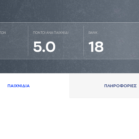
ΤΩΝ
ΠΟΝΤΟΙ ΑΝΑ ΠΑΙΧΝΙΔΙ
RANK
5.0
18
ΠAΙΧΝΙΔΙA
ΠΛΗΡΟΦΟΡΙΕΣ