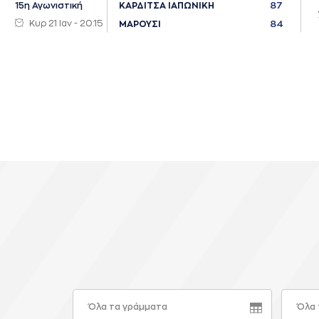
87
15η Αγωνιστική
ΚΑΡΔΙΤΣΑ ΙΑΠΩΝΙΚΗ
Κυρ 21 Ιαν - 20:15
84
ΜΑΡΟΥΣΙ
Όλα τα γράμματα
Όλα 