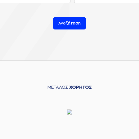
Αναζήτηση
ΜΕΓΑΛΟΣ
ΧΟΡΗΓΟΣ