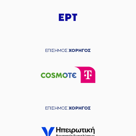
ΕΠΙΣΗΜΟΣ
ΧΟΡΗΓΟΣ
ΕΠΙΣΗΜΟΣ
ΧΟΡΗΓΟΣ