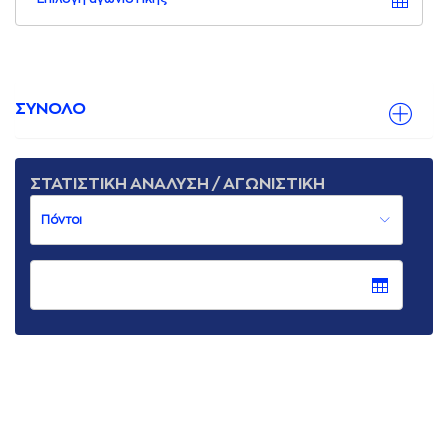
ΣΥΝΟΛΟ
ΣΤΑΤΙΣΤΙΚΗ ΑΝΑΛΥΣΗ / ΑΓΩΝΙΣΤΙΚΗ