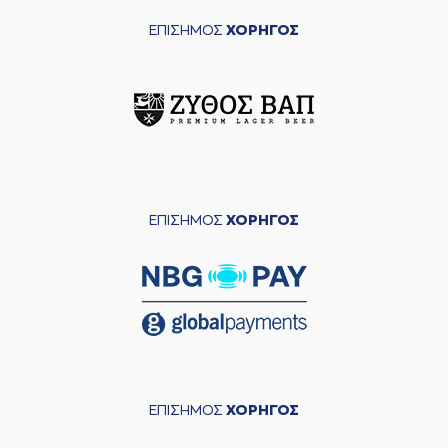
ΕΠΙΣΗΜΟΣ
ΧΟΡΗΓΟΣ
ΕΠΙΣΗΜΟΣ
ΧΟΡΗΓΟΣ
ΕΠΙΣΗΜΟΣ
ΧΟΡΗΓΟΣ