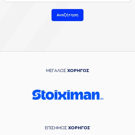
Αναζήτηση
ΜΕΓΑΛΟΣ
ΧΟΡΗΓΟΣ
ΕΠΙΣΗΜΟΣ
ΧΟΡΗΓΟΣ