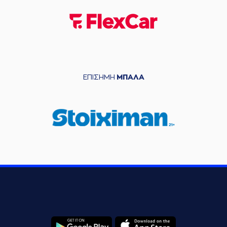
ΕΠΙΣΗΜΗ
ΜΠΑΛΑ