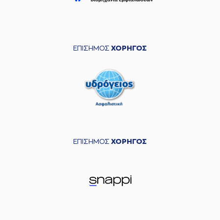
ΕΠΙΣΗΜΟΣ
ΧΟΡΗΓΟΣ
ΕΠΙΣΗΜΟΣ
ΧΟΡΗΓΟΣ