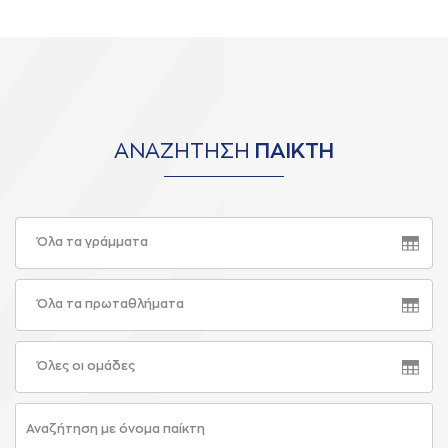
ΑΝΑΖΗΤΗΣΗ
ΠΑΙΚΤΗ
Όλα τα γράμματα
Όλα τα πρωταθλήματα
Όλες οι ομάδες