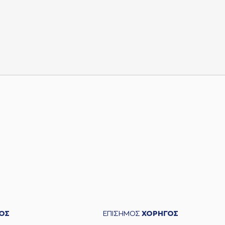
ΟΣ
ΕΠΙΣΗΜΟΣ
ΧΟΡΗΓΟΣ