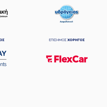
ΟΣ
ΕΠΙΣΗΜΟΣ
ΧΟΡΗΓΟΣ