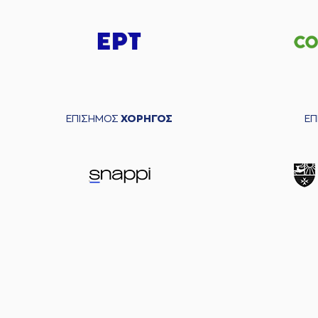
ΕΠΙΣΗΜΟΣ
ΧΟΡΗΓΟΣ
Ε