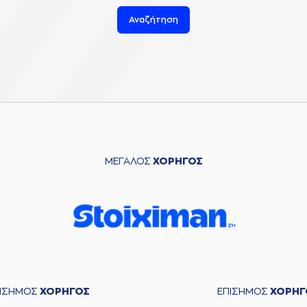
Αναζήτηση
ΜΕΓΑΛΟΣ
ΧΟΡΗΓΟΣ
ΠΙΣΗΜΟΣ
ΧΟΡΗΓΟΣ
ΕΠΙΣΗΜΟΣ
ΧΟΡΗΓ