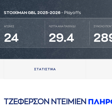
STOIXIMAN GBL 2025-2026
- Playoffs
ΑΓΩΝΕΣ
ΛΕΠΤΑ ΑΝΑ ΠΑΙΧΝΙΔΙ
ΣΥΝΟΛΟ ΠΟΝ
24
29.4
28
ΣΤAΤΙΣΤΙΚA
ΤΖΕΦΕΡΣΟΝ ΝΤΕΙΜΙΕΝ
ΠΛΗΡ