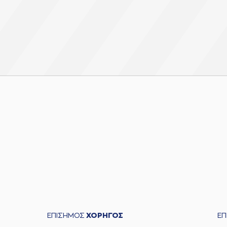
ΕΠΙΣΗΜΟΣ
ΧΟΡΗΓΟΣ
Ε