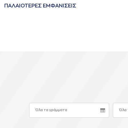
ΠAΛAΙΟΤΕΡΕΣ ΕΜΦAΝΙΣΕΙΣ
Όλα τα γράμματα
Όλα 