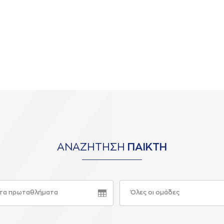
ΑΝΑΖΗΤΗΣΗ
ΠΑΙΚΤΗ
τα πρωταθλήματα
Όλες οι ομάδες