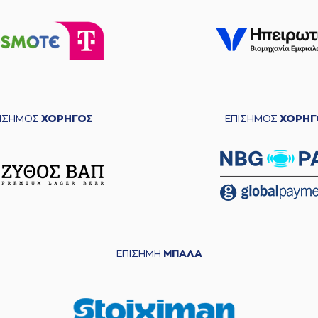
ΠΙΣΗΜΟΣ
ΧΟΡΗΓΟΣ
ΕΠΙΣΗΜΟΣ
ΧΟΡΗΓ
ΕΠΙΣΗΜΗ
ΜΠΑΛΑ