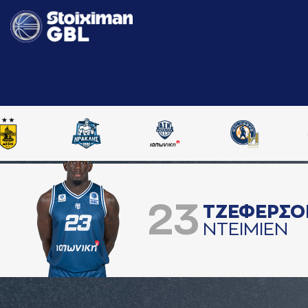
23
ΤΖΕΦΕΡΣΟ
ΝΤΕΙΜΙΕΝ