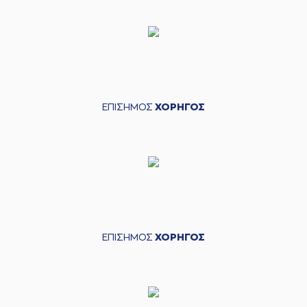
ΕΠΙΣΗΜΟΣ
ΧΟΡΗΓΟΣ
ΕΠΙΣΗΜΟΣ
ΧΟΡΗΓΟΣ