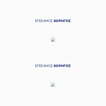
ΕΠΙΣΗΜΟΣ
ΧΟΡΗΓΟΣ
ΕΠΙΣΗΜΟΣ
ΧΟΡΗΓΟΣ