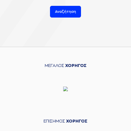
Αναζήτηση
ΜΕΓΑΛΟΣ
ΧΟΡΗΓΟΣ
ΕΠΙΣΗΜΟΣ
ΧΟΡΗΓΟΣ