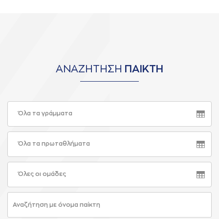
ΑΝΑΖΗΤΗΣΗ
ΠΑΙΚΤΗ
Όλα τα γράμματα
Όλα τα πρωταθλήματα
Όλες οι ομάδες