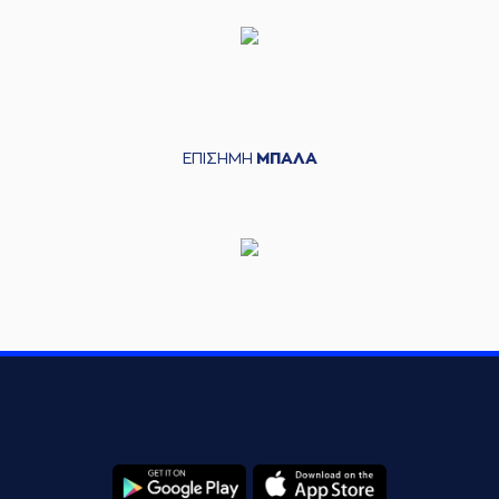
ΕΠΙΣΗΜΗ
ΜΠΑΛΑ