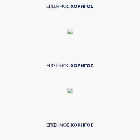
ΕΠΙΣΗΜΟΣ
ΧΟΡΗΓΟΣ
ΕΠΙΣΗΜΟΣ
ΧΟΡΗΓΟΣ
ΕΠΙΣΗΜΟΣ
ΧΟΡΗΓΟΣ