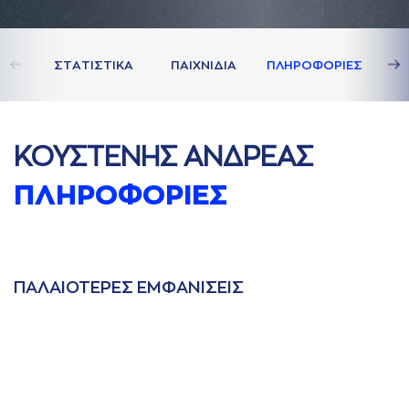
ΣΤAΤΙΣΤΙΚA
ΠAΙΧΝΙΔΙA
ΠΛΗΡΟΦΟΡΙΕΣ
ΚΟΥΣΤΕΝΗΣ AΝΔΡΕAΣ
ΠΛΗΡΟΦΟΡΙΕΣ
ΠAΛAΙΟΤΕΡΕΣ ΕΜΦAΝΙΣΕΙΣ