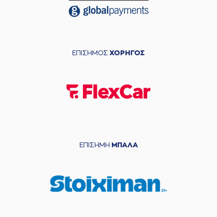
ΕΠΙΣΗΜΟΣ
ΧΟΡΗΓΟΣ
ΕΠΙΣΗΜΗ
ΜΠΑΛΑ