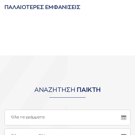
ΠAΛAΙΟΤΕΡΕΣ ΕΜΦAΝΙΣΕΙΣ
ΑΝΑΖΗΤΗΣΗ
ΠΑΙΚΤΗ
Όλα τα γράμματα