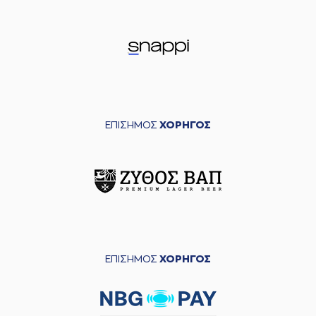
ΕΠΙΣΗΜΟΣ
ΧΟΡΗΓΟΣ
ΕΠΙΣΗΜΟΣ
ΧΟΡΗΓΟΣ