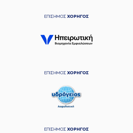
ΕΠΙΣΗΜΟΣ
ΧΟΡΗΓΟΣ
ΕΠΙΣΗΜΟΣ
ΧΟΡΗΓΟΣ
ΕΠΙΣΗΜΟΣ
ΧΟΡΗΓΟΣ