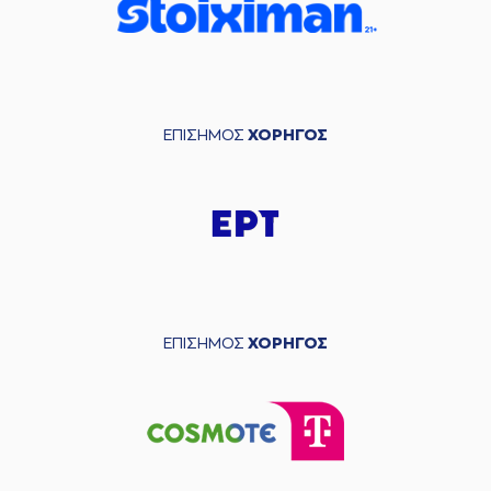
ΕΠΙΣΗΜΟΣ
ΧΟΡΗΓΟΣ
ΕΠΙΣΗΜΟΣ
ΧΟΡΗΓΟΣ