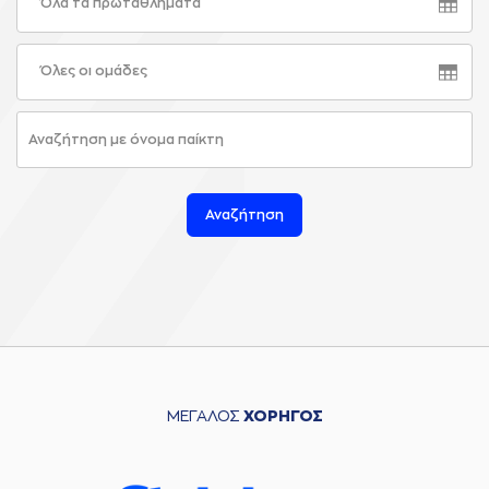
Όλα τα πρωταθλήματα
Όλες οι ομάδες
Αναζήτηση
ΜΕΓΑΛΟΣ
ΧΟΡΗΓΟΣ