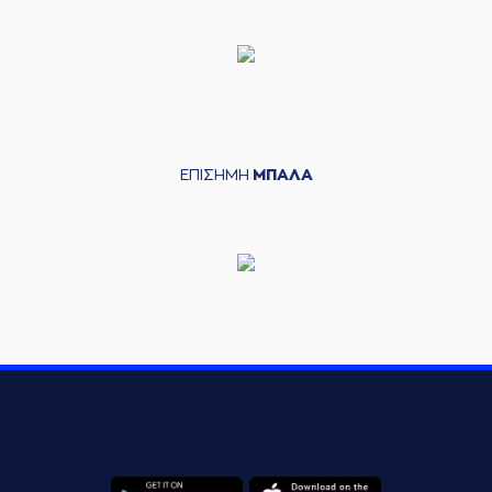
ΕΠΙΣΗΜΗ
ΜΠΑΛΑ