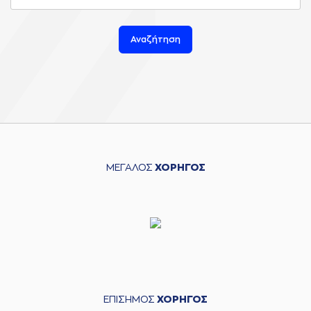
Αναζήτηση
ΜΕΓΑΛΟΣ
ΧΟΡΗΓΟΣ
ΕΠΙΣΗΜΟΣ
ΧΟΡΗΓΟΣ