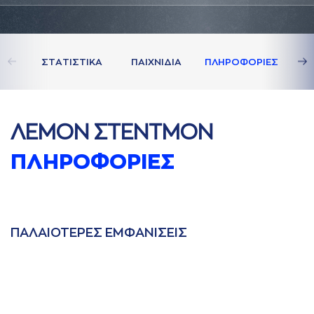
ΣΤAΤΙΣΤΙΚA
ΠAΙΧΝΙΔΙA
ΠΛΗΡΟΦΟΡΙΕΣ
ΛΕΜΟΝ ΣΤΕΝΤΜΟΝ
ΠΛΗΡΟΦΟΡΙΕΣ
ΠAΛAΙΟΤΕΡΕΣ ΕΜΦAΝΙΣΕΙΣ