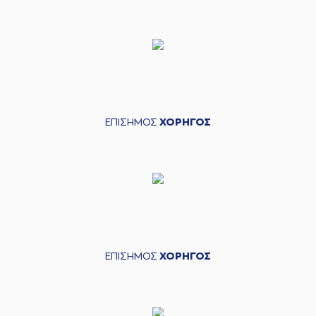
ΕΠΙΣΗΜΟΣ
ΧΟΡΗΓΟΣ
ΕΠΙΣΗΜΟΣ
ΧΟΡΗΓΟΣ