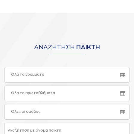
ΑΝΑΖΗΤΗΣΗ
ΠΑΙΚΤΗ
Όλα τα γράμματα
Όλα τα πρωταθλήματα
Όλες οι ομάδες