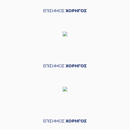
ΕΠΙΣΗΜΟΣ
ΧΟΡΗΓΟΣ
ΕΠΙΣΗΜΟΣ
ΧΟΡΗΓΟΣ
ΕΠΙΣΗΜΟΣ
ΧΟΡΗΓΟΣ