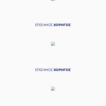
ΕΠΙΣΗΜΟΣ
ΧΟΡΗΓΟΣ
ΕΠΙΣΗΜΟΣ
ΧΟΡΗΓΟΣ