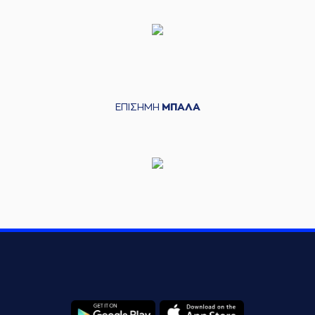
ΕΠΙΣΗΜΗ
ΜΠΑΛΑ