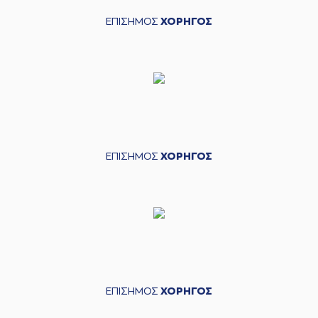
ΕΠΙΣΗΜΟΣ
ΧΟΡΗΓΟΣ
ΕΠΙΣΗΜΟΣ
ΧΟΡΗΓΟΣ
ΕΠΙΣΗΜΟΣ
ΧΟΡΗΓΟΣ