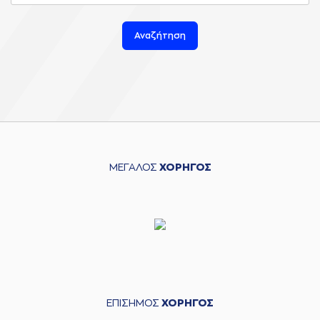
Αναζήτηση
ΜΕΓΑΛΟΣ
ΧΟΡΗΓΟΣ
ΕΠΙΣΗΜΟΣ
ΧΟΡΗΓΟΣ