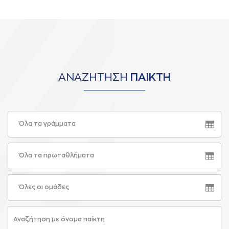
ΑΝΑΖΗΤΗΣΗ
ΠΑΙΚΤΗ
Όλα τα γράμματα
Όλα τα πρωταθλήματα
Όλες οι ομάδες