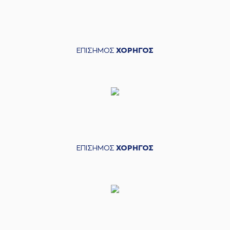
ΕΠΙΣΗΜΟΣ
ΧΟΡΗΓΟΣ
ΕΠΙΣΗΜΟΣ
ΧΟΡΗΓΟΣ