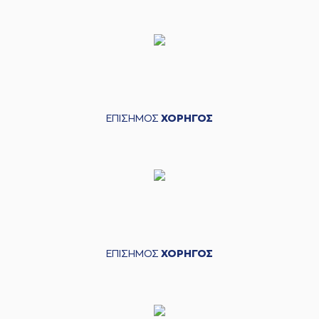
ΕΠΙΣΗΜΟΣ
ΧΟΡΗΓΟΣ
ΕΠΙΣΗΜΟΣ
ΧΟΡΗΓΟΣ