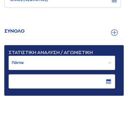
ΣΥΝΟΛΟ
ΣΤΑΤΙΣΤΙΚΗ ΑΝΑΛΥΣΗ / ΑΓΩΝΙΣΤΙΚΗ