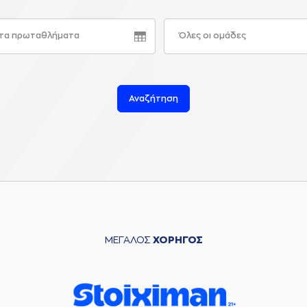
τα πρωταθλήματα
Όλες οι ομάδες
Αναζήτηση
ΜΕΓΑΛΟΣ
ΧΟΡΗΓΟΣ