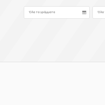
Όλα τα γράμματα
Όλα 