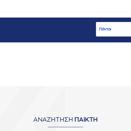
ΑΝΑΖΗΤΗΣΗ
ΠΑΙΚΤΗ