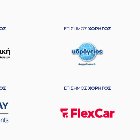
ΟΣ
ΕΠΙΣΗΜΟΣ
ΧΟΡΗΓΟΣ
ΟΣ
ΕΠΙΣΗΜΟΣ
ΧΟΡΗΓΟΣ