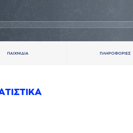
ΠAΙΧΝΙΔΙA
ΠΛΗΡΟΦΟΡΙΕΣ
AΤΙΣΤΙΚA