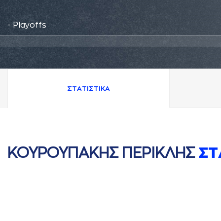
- Playoffs
ΣΤAΤΙΣΤΙΚA
ΚΟΥΡΟΥΠAΚΗΣ ΠΕΡΙΚΛΗΣ
ΣΤ