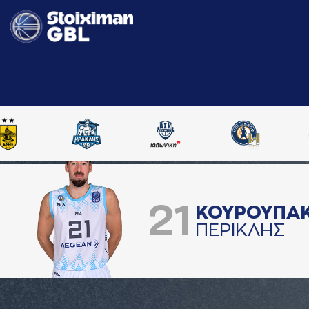
21
ΚΟΥΡΟΥΠA
ΠΕΡΙΚΛΗΣ