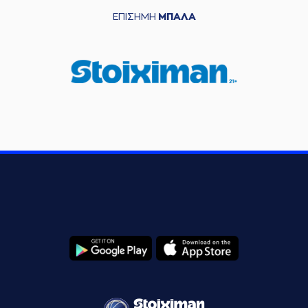
ΕΠΙΣΗΜΗ
ΜΠΑΛΑ