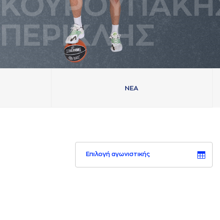
ΚΟΥΡΟΥΠAΚΗ
ΠΕΡΙΚΛΗΣ
ΝΕA
Επιλογή αγωνιστικής