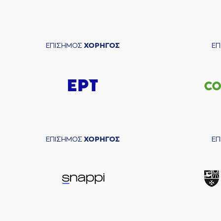
ΕΠΙΣΗΜΟΣ
ΧΟΡΗΓΟΣ
Ε
ΕΠΙΣΗΜΟΣ
ΧΟΡΗΓΟΣ
Ε