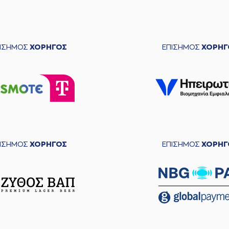
ΠΙΣΗΜΟΣ
ΧΟΡΗΓΟΣ
ΕΠΙΣΗΜΟΣ
ΧΟΡΗΓ
ΠΙΣΗΜΟΣ
ΧΟΡΗΓΟΣ
ΕΠΙΣΗΜΟΣ
ΧΟΡΗΓ