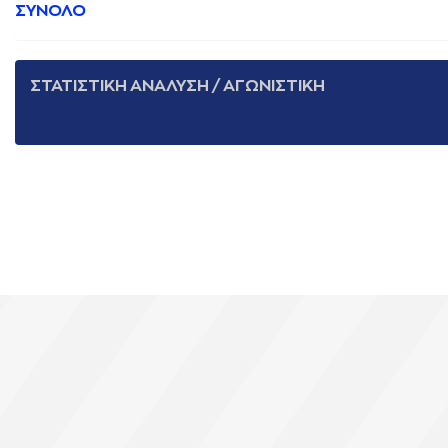
ΣΥΝΟΛΟ
ΣΤΑΤΙΣΤΙΚΗ ΑΝΑΛΥΣΗ / ΑΓΩΝΙΣΤΙΚΗ