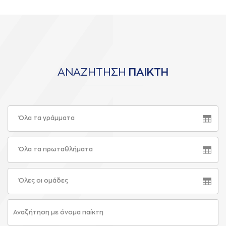
ΑΝΑΖΗΤΗΣΗ
ΠΑΙΚΤΗ
Όλα τα γράμματα
Όλα τα πρωταθλήματα
Όλες οι ομάδες