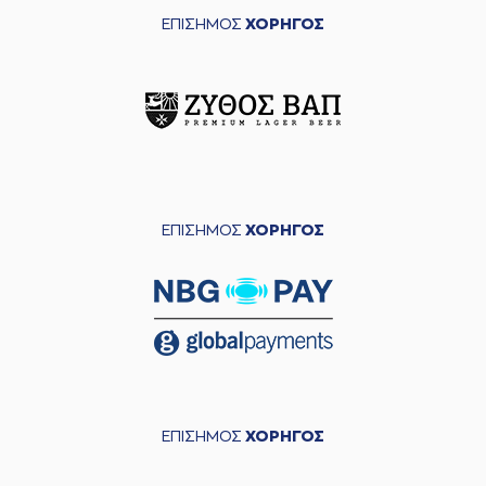
ΕΠΙΣΗΜΟΣ
ΧΟΡΗΓΟΣ
ΕΠΙΣΗΜΟΣ
ΧΟΡΗΓΟΣ
ΕΠΙΣΗΜΟΣ
ΧΟΡΗΓΟΣ