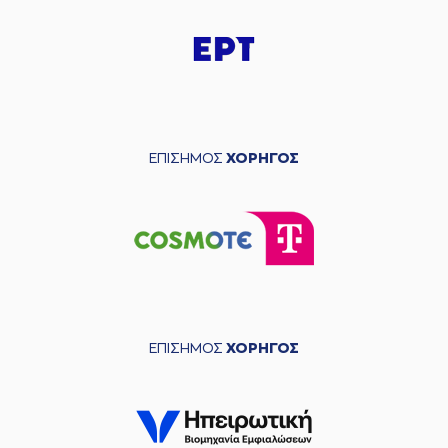
ΕΠΙΣΗΜΟΣ
ΧΟΡΗΓΟΣ
ΕΠΙΣΗΜΟΣ
ΧΟΡΗΓΟΣ