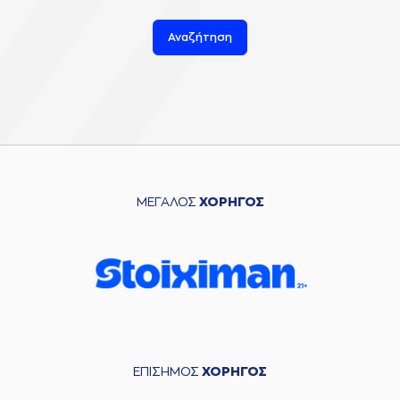
Αναζήτηση
ΜΕΓΑΛΟΣ
ΧΟΡΗΓΟΣ
ΕΠΙΣΗΜΟΣ
ΧΟΡΗΓΟΣ