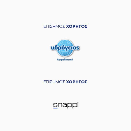
ΕΠΙΣΗΜΟΣ
ΧΟΡΗΓΟΣ
ΕΠΙΣΗΜΟΣ
ΧΟΡΗΓΟΣ