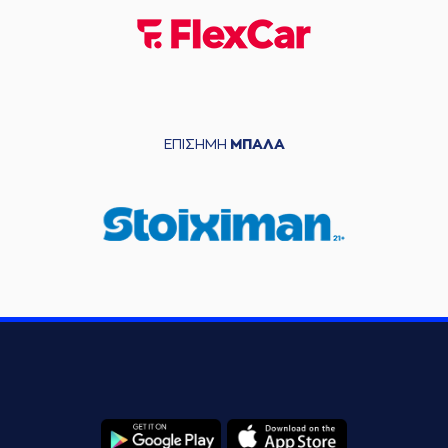
ΕΠΙΣΗΜΗ
ΜΠΑΛΑ