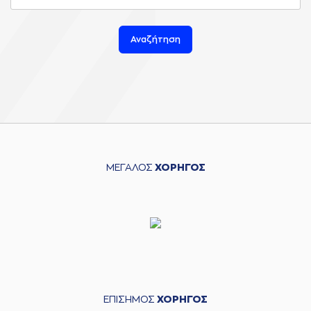
Αναζήτηση
ΜΕΓΑΛΟΣ
ΧΟΡΗΓΟΣ
ΕΠΙΣΗΜΟΣ
ΧΟΡΗΓΟΣ