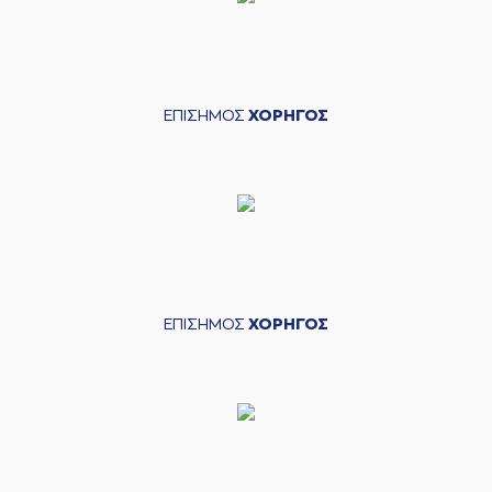
ΕΠΙΣΗΜΟΣ
ΧΟΡΗΓΟΣ
ΕΠΙΣΗΜΟΣ
ΧΟΡΗΓΟΣ