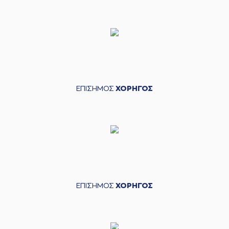
ΕΠΙΣΗΜΟΣ
ΧΟΡΗΓΟΣ
ΕΠΙΣΗΜΟΣ
ΧΟΡΗΓΟΣ