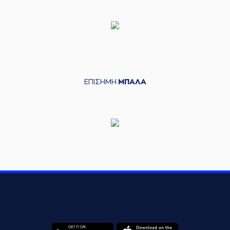
ΕΠΙΣΗΜΗ
ΜΠΑΛΑ