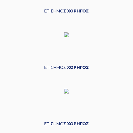
ΕΠΙΣΗΜΟΣ
ΧΟΡΗΓΟΣ
ΕΠΙΣΗΜΟΣ
ΧΟΡΗΓΟΣ
ΕΠΙΣΗΜΟΣ
ΧΟΡΗΓΟΣ