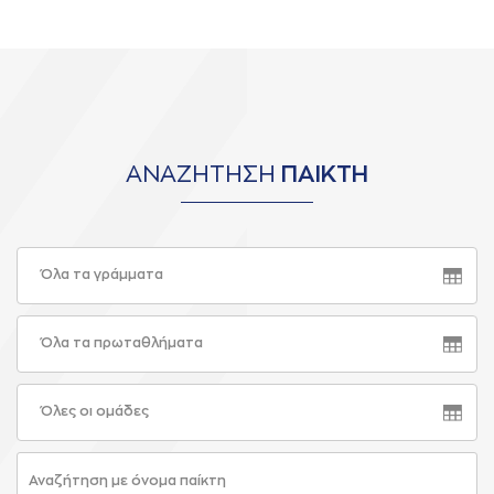
ΑΝΑΖΗΤΗΣΗ
ΠΑΙΚΤΗ
Όλα τα γράμματα
Όλα τα πρωταθλήματα
Όλες οι ομάδες