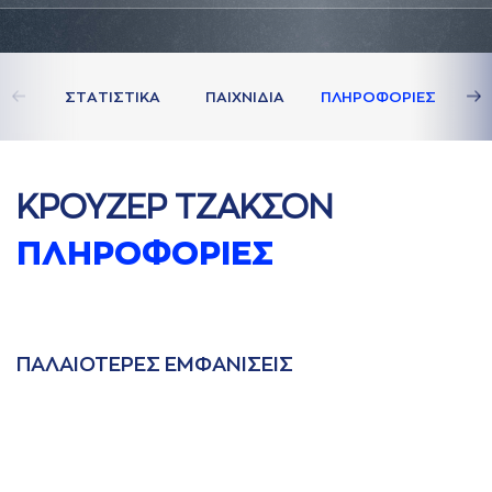
ΣΤAΤΙΣΤΙΚA
ΠAΙΧΝΙΔΙA
ΠΛΗΡΟΦΟΡΙΕΣ
ΚΡΟΥΖΕΡ ΤΖAΚΣΟΝ
ΠΛΗΡΟΦΟΡΙΕΣ
ΠAΛAΙΟΤΕΡΕΣ ΕΜΦAΝΙΣΕΙΣ