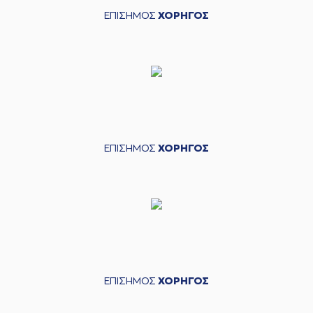
ΕΠΙΣΗΜΟΣ
ΧΟΡΗΓΟΣ
ΕΠΙΣΗΜΟΣ
ΧΟΡΗΓΟΣ
ΕΠΙΣΗΜΟΣ
ΧΟΡΗΓΟΣ