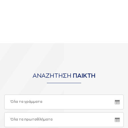
ΑΝΑΖΗΤΗΣΗ
ΠΑΙΚΤΗ
Όλα τα γράμματα
Όλα τα πρωταθλήματα