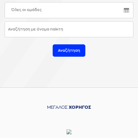
Όλες οι ομάδες
Αναζήτηση
ΜΕΓΑΛΟΣ
ΧΟΡΗΓΟΣ