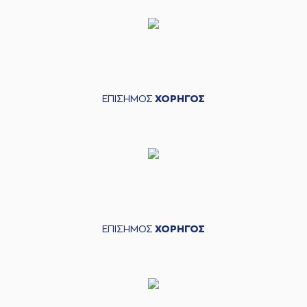
ΕΠΙΣΗΜΟΣ
ΧΟΡΗΓΟΣ
ΕΠΙΣΗΜΟΣ
ΧΟΡΗΓΟΣ