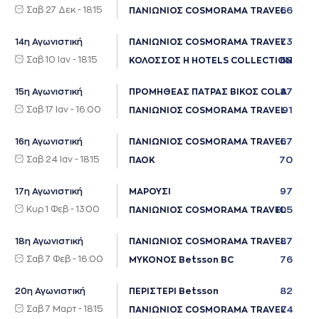
Σαβ 27 Δεκ - 18:15
66
ΠΑΝΙΩΝΙΟΣ COSMORAMA TRAVEL
73
14η Αγωνιστική
ΠΑΝΙΩΝΙΟΣ COSMORAMA TRAVEL
Σαβ 10 Ιαν - 18:15
62
ΚΟΛΟΣΣΟΣ H HOTELS COLLECTION
87
15η Αγωνιστική
ΠΡΟΜΗΘΕΑΣ ΠΑΤΡΑΣ ΒΙΚΟΣ COLA
Σαβ 17 Ιαν - 16:00
91
ΠΑΝΙΩΝΙΟΣ COSMORAMA TRAVEL
67
16η Αγωνιστική
ΠΑΝΙΩΝΙΟΣ COSMORAMA TRAVEL
Σαβ 24 Ιαν - 18:15
70
ΠΑΟΚ
97
17η Αγωνιστική
ΜΑΡΟΥΣΙ
Κυρ 1 Φεβ - 13:00
105
ΠΑΝΙΩΝΙΟΣ COSMORAMA TRAVEL
87
18η Αγωνιστική
ΠΑΝΙΩΝΙΟΣ COSMORAMA TRAVEL
Σαβ 7 Φεβ - 16:00
76
ΜΥΚΟΝΟΣ Betsson BC
82
20η Αγωνιστική
ΠΕΡΙΣΤΕΡΙ Betsson
Σαβ 7 Μαρτ - 18:15
74
ΠΑΝΙΩΝΙΟΣ COSMORAMA TRAVEL