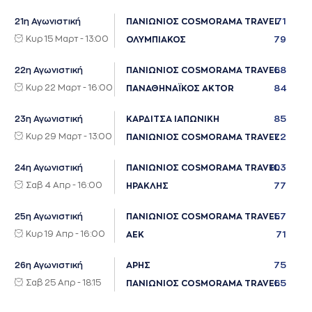
71
21η Αγωνιστική
ΠΑΝΙΩΝΙΟΣ COSMORAMA TRAVEL
Κυρ 15 Μαρτ - 13:00
79
ΟΛΥΜΠΙΑΚΟΣ
68
22η Αγωνιστική
ΠΑΝΙΩΝΙΟΣ COSMORAMA TRAVEL
Κυρ 22 Μαρτ - 16:00
84
ΠΑΝΑΘΗΝΑΪΚΟΣ AKTOR
85
23η Αγωνιστική
ΚΑΡΔΙΤΣΑ ΙΑΠΩΝΙΚΗ
Κυρ 29 Μαρτ - 13:00
72
ΠΑΝΙΩΝΙΟΣ COSMORAMA TRAVEL
103
24η Αγωνιστική
ΠΑΝΙΩΝΙΟΣ COSMORAMA TRAVEL
Σαβ 4 Απρ - 16:00
77
ΗΡΑΚΛΗΣ
57
25η Αγωνιστική
ΠΑΝΙΩΝΙΟΣ COSMORAMA TRAVEL
Κυρ 19 Απρ - 16:00
71
ΑΕΚ
75
26η Αγωνιστική
ΑΡΗΣ
Σαβ 25 Απρ - 18:15
65
ΠΑΝΙΩΝΙΟΣ COSMORAMA TRAVEL