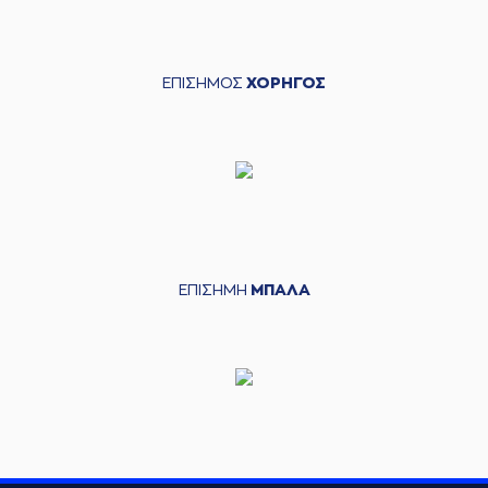
ΕΠΙΣΗΜΟΣ
ΧΟΡΗΓΟΣ
ΕΠΙΣΗΜΗ
ΜΠΑΛΑ