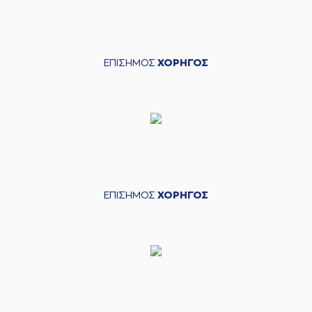
ΕΠΙΣΗΜΟΣ
ΧΟΡΗΓΟΣ
ΕΠΙΣΗΜΟΣ
ΧΟΡΗΓΟΣ