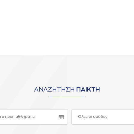
ΑΝΑΖΗΤΗΣΗ
ΠΑΙΚΤΗ
τα πρωταθλήματα
Όλες οι ομάδες