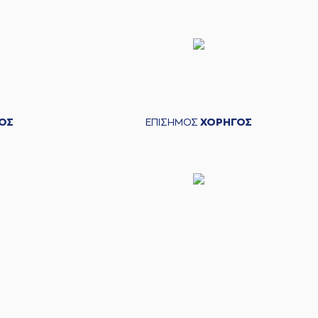
ΟΣ
ΕΠΙΣΗΜΟΣ
ΧΟΡΗΓΟΣ