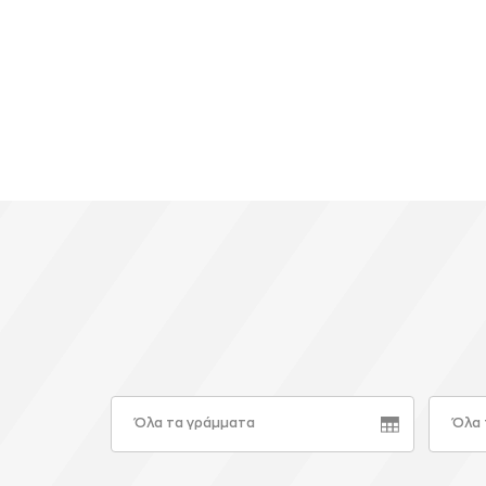
Όλα τα γράμματα
Όλα 