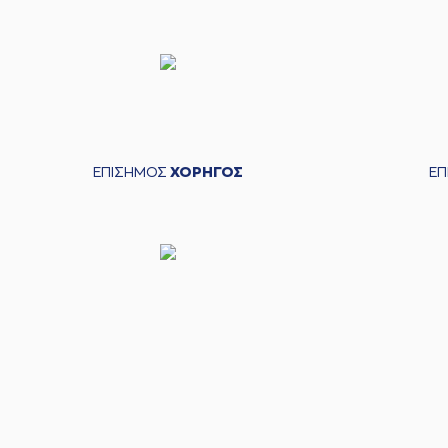
ΕΠΙΣΗΜΟΣ
ΧΟΡΗΓΟΣ
Ε