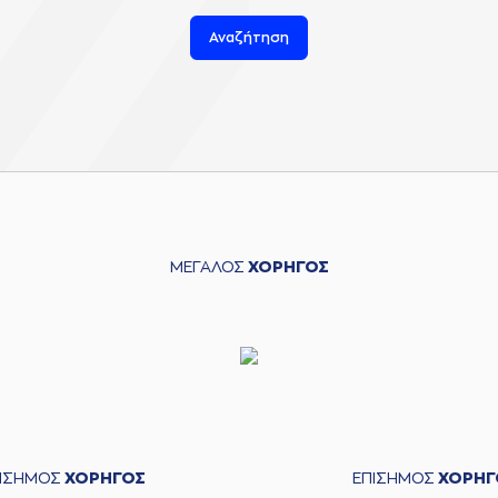
Αναζήτηση
ΜΕΓΑΛΟΣ
ΧΟΡΗΓΟΣ
ΠΙΣΗΜΟΣ
ΧΟΡΗΓΟΣ
ΕΠΙΣΗΜΟΣ
ΧΟΡΗΓ