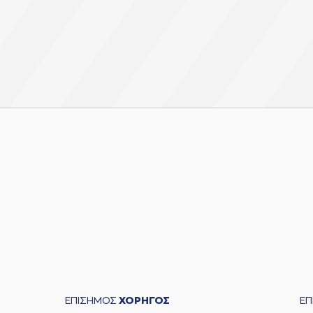
ΕΠΙΣΗΜΟΣ
ΧΟΡΗΓΟΣ
Ε