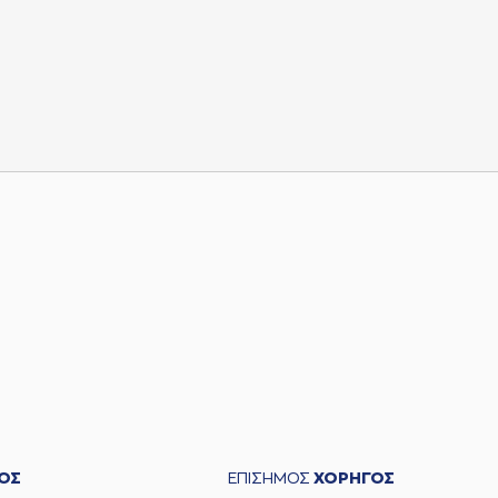
ΟΣ
ΕΠΙΣΗΜΟΣ
ΧΟΡΗΓΟΣ