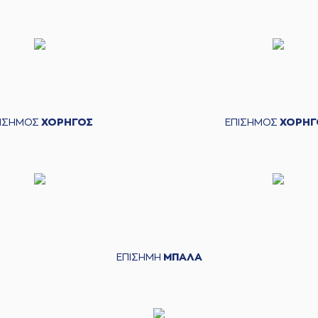
ΠΙΣΗΜΟΣ
ΧΟΡΗΓΟΣ
ΕΠΙΣΗΜΟΣ
ΧΟΡΗΓ
ΕΠΙΣΗΜΗ
ΜΠΑΛΑ