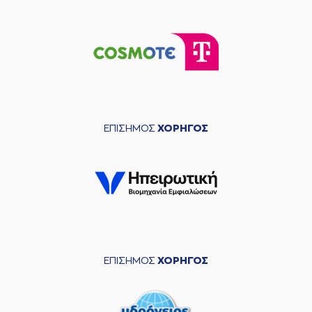
ΕΠΙΣΗΜΟΣ
ΧΟΡΗΓΟΣ
ΕΠΙΣΗΜΟΣ
ΧΟΡΗΓΟΣ