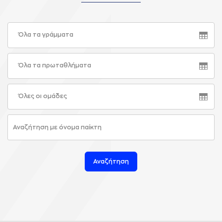
Όλα τα γράμματα
Όλα τα πρωταθλήματα
Όλες οι ομάδες
Αναζήτηση