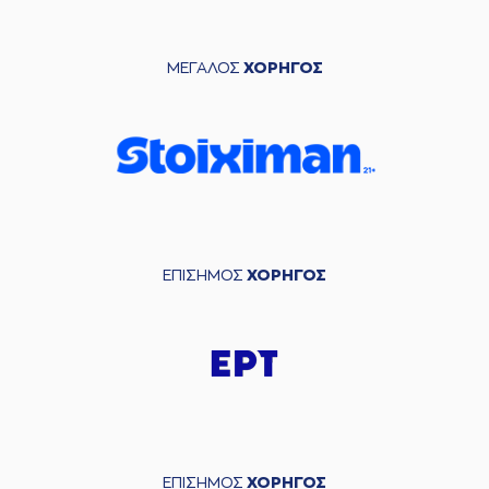
ΜΕΓΑΛΟΣ
ΧΟΡΗΓΟΣ
ΕΠΙΣΗΜΟΣ
ΧΟΡΗΓΟΣ
ΕΠΙΣΗΜΟΣ
ΧΟΡΗΓΟΣ