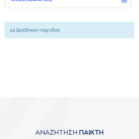
Δε βρέθηκαν παιχνίδια!
ΑΝΑΖΗΤΗΣΗ
ΠΑΙΚΤΗ