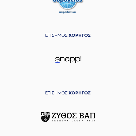
ΕΠΙΣΗΜΟΣ
ΧΟΡΗΓΟΣ
ΕΠΙΣΗΜΟΣ
ΧΟΡΗΓΟΣ