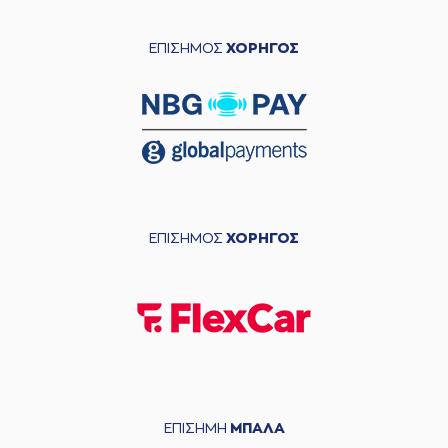
ΕΠΙΣΗΜΟΣ
ΧΟΡΗΓΟΣ
ΕΠΙΣΗΜΟΣ
ΧΟΡΗΓΟΣ
ΕΠΙΣΗΜΗ
ΜΠΑΛΑ