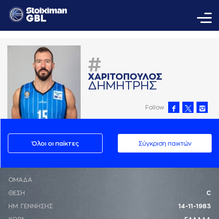
#
ΧAΡΙΤΟΠΟΥΛΟΣ
ΔΗΜΗΤΡΗΣ
Follow
Όλοι οι παίκτες
Σύγκριση παικτών
ΟΜΑΔΑ
ΘΕΣΗ
C
ΗΜ. ΓΕΝΝΗΣΗΣ
14-11-1983