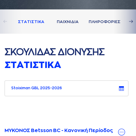
ΣΤAΤΙΣΤΙΚA
ΠAΙΧΝΙΔΙA
ΠΛΗΡΟΦΟΡΙΕΣ
ΣΚΟΥΛΙΔAΣ ΔΙΟΝΥΣΗΣ
ΣΤAΤΙΣΤΙΚA
Stoiximan GBL 2025-2026
ΜΥΚΟΝΟΣ Betsson BC - Κανονική Περίοδος