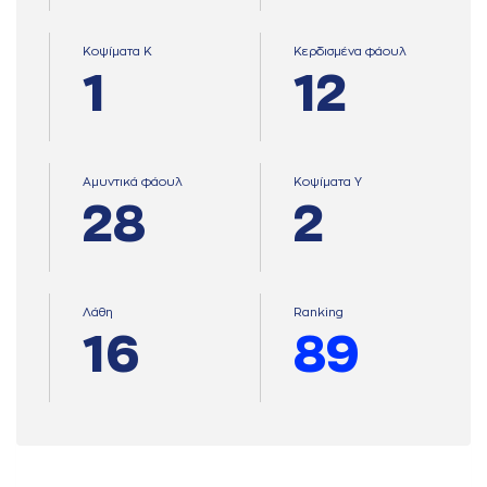
Κοψίματα Κ
Κερδισμένα φάουλ
1
12
Αμυντικά φάουλ
Κοψίματα Υ
28
2
Λάθη
Ranking
16
89