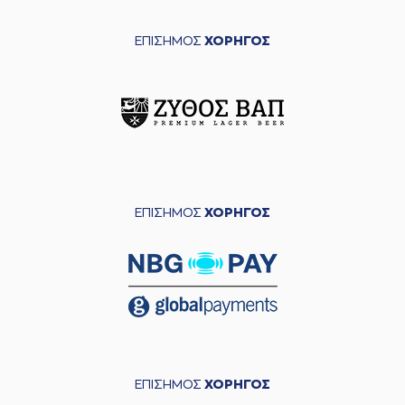
ΕΠΙΣΗΜΟΣ
ΧΟΡΗΓΟΣ
ΕΠΙΣΗΜΟΣ
ΧΟΡΗΓΟΣ
ΕΠΙΣΗΜΟΣ
ΧΟΡΗΓΟΣ