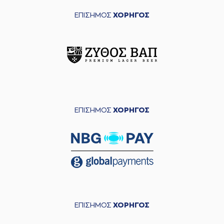
ΕΠΙΣΗΜΟΣ
ΧΟΡΗΓΟΣ
ΕΠΙΣΗΜΟΣ
ΧΟΡΗΓΟΣ
ΕΠΙΣΗΜΟΣ
ΧΟΡΗΓΟΣ