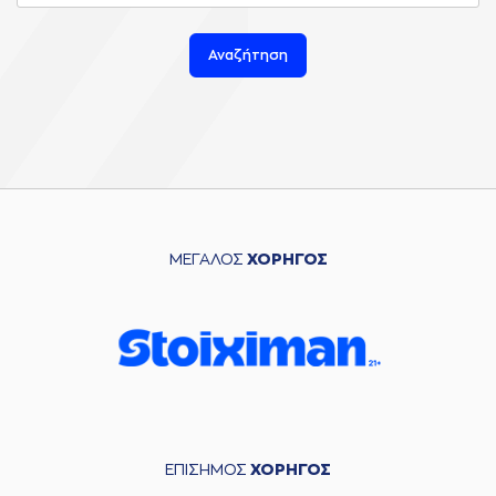
Αναζήτηση
ΜΕΓΑΛΟΣ
ΧΟΡΗΓΟΣ
ΕΠΙΣΗΜΟΣ
ΧΟΡΗΓΟΣ