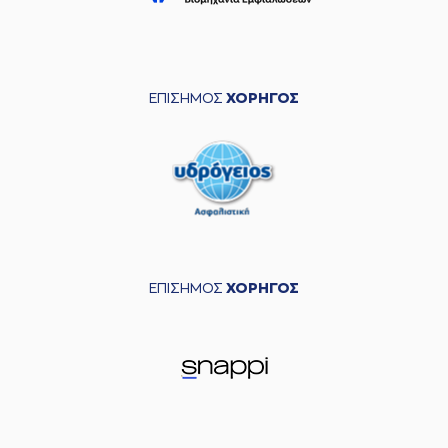
ΕΠΙΣΗΜΟΣ
ΧΟΡΗΓΟΣ
ΕΠΙΣΗΜΟΣ
ΧΟΡΗΓΟΣ