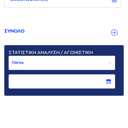
ΣΥΝΟΛΟ
ΣΤΑΤΙΣΤΙΚΗ ΑΝΑΛΥΣΗ / ΑΓΩΝΙΣΤΙΚΗ