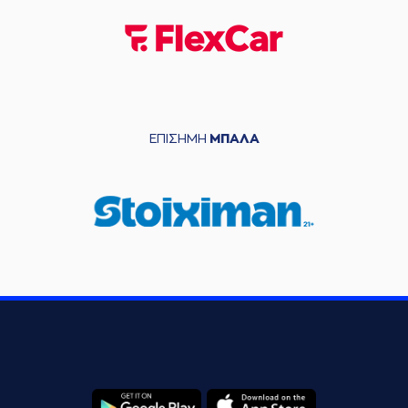
ΕΠΙΣΗΜΗ
ΜΠΑΛΑ