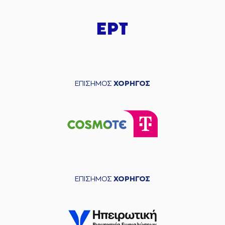
ΕΠΙΣΗΜΟΣ
ΧΟΡΗΓΟΣ
ΕΠΙΣΗΜΟΣ
ΧΟΡΗΓΟΣ