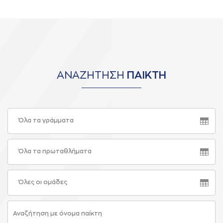
ΑΝΑΖΗΤΗΣΗ
ΠΑΙΚΤΗ
Όλα τα γράμματα
Όλα τα πρωταθλήματα
Όλες οι ομάδες