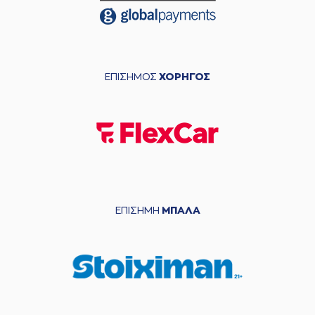
ΕΠΙΣΗΜΟΣ
ΧΟΡΗΓΟΣ
ΕΠΙΣΗΜΗ
ΜΠΑΛΑ