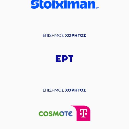
ΕΠΙΣΗΜΟΣ
ΧΟΡΗΓΟΣ
ΕΠΙΣΗΜΟΣ
ΧΟΡΗΓΟΣ