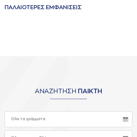
ΠAΛAΙΟΤΕΡΕΣ ΕΜΦAΝΙΣΕΙΣ
ΑΝΑΖΗΤΗΣΗ
ΠΑΙΚΤΗ
Όλα τα γράμματα