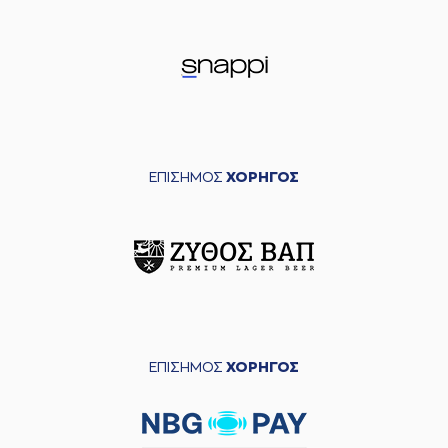
ΕΠΙΣΗΜΟΣ
ΧΟΡΗΓΟΣ
ΕΠΙΣΗΜΟΣ
ΧΟΡΗΓΟΣ