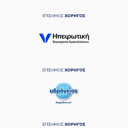
ΕΠΙΣΗΜΟΣ
ΧΟΡΗΓΟΣ
ΕΠΙΣΗΜΟΣ
ΧΟΡΗΓΟΣ
ΕΠΙΣΗΜΟΣ
ΧΟΡΗΓΟΣ