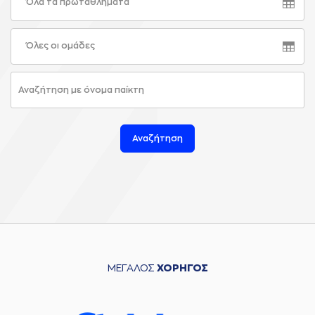
Όλα τα πρωταθλήματα
Όλες οι ομάδες
Αναζήτηση
ΜΕΓΑΛΟΣ
ΧΟΡΗΓΟΣ