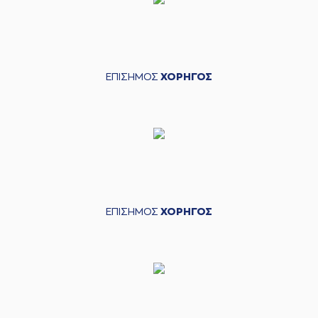
ΕΠΙΣΗΜΟΣ
ΧΟΡΗΓΟΣ
ΕΠΙΣΗΜΟΣ
ΧΟΡΗΓΟΣ