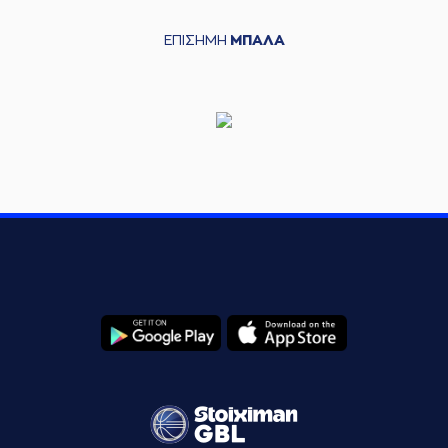
ΕΠΙΣΗΜΗ
ΜΠΑΛΑ