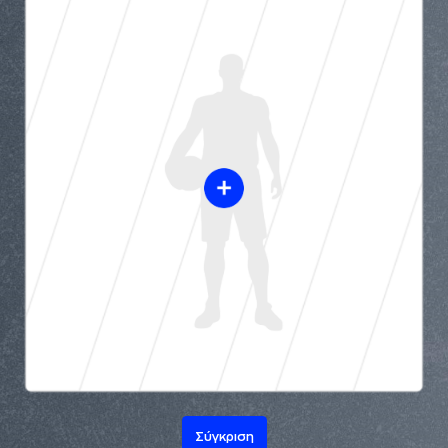
Σύγκριση