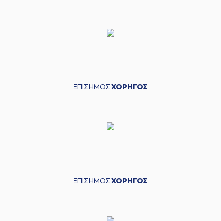
ΕΠΙΣΗΜΟΣ
ΧΟΡΗΓΟΣ
ΕΠΙΣΗΜΟΣ
ΧΟΡΗΓΟΣ