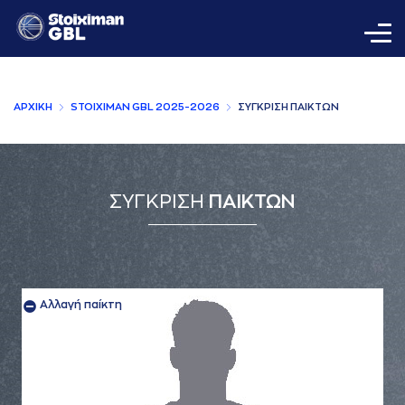
AΡΧΙΚΗ
STOIXIMAN GBL 2025-2026
ΣΥΓΚΡΙΣΗ ΠAΙΚΤΩΝ
ΣΥΓΚΡΙΣΗ
ΠΑΙΚΤΩΝ
Αλλαγή παίκτη