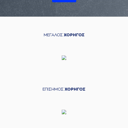
ΜΕΓΑΛΟΣ
ΧΟΡΗΓΟΣ
ΕΠΙΣΗΜΟΣ
ΧΟΡΗΓΟΣ