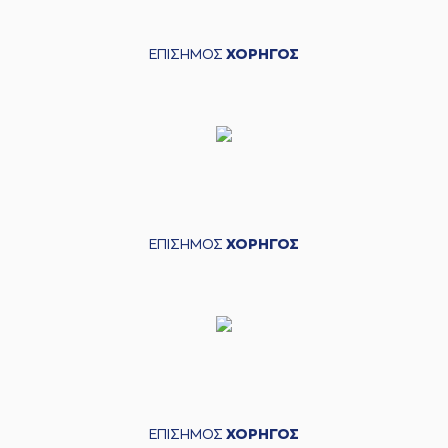
ΕΠΙΣΗΜΟΣ
ΧΟΡΗΓΟΣ
ΕΠΙΣΗΜΟΣ
ΧΟΡΗΓΟΣ
ΕΠΙΣΗΜΟΣ
ΧΟΡΗΓΟΣ