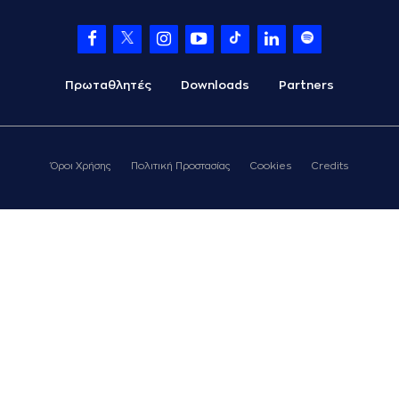
Πρωταθλητές
Downloads
Partners
Όροι Χρήσης
Πολιτική Προστασίας
Cookies
Credits