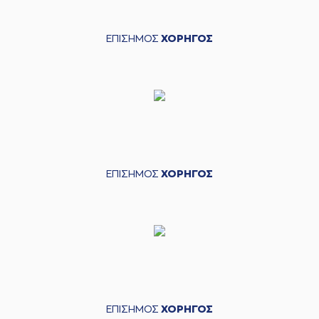
ΕΠΙΣΗΜΟΣ
ΧΟΡΗΓΟΣ
ΕΠΙΣΗΜΟΣ
ΧΟΡΗΓΟΣ
ΕΠΙΣΗΜΟΣ
ΧΟΡΗΓΟΣ