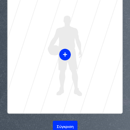
Σύγκριση