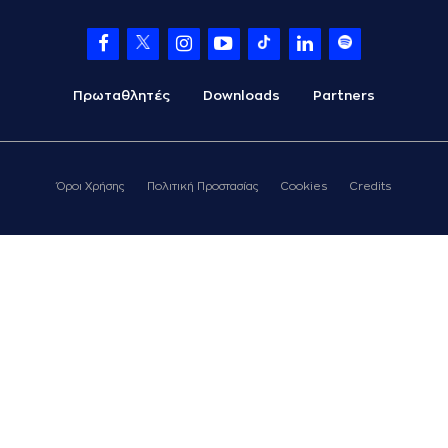
Πρωταθλητές
Downloads
Partners
Όροι Χρήσης
Πολιτική Προστασίας
Cookies
Credits