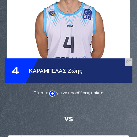
PG
4
ΚΑΡΑΜΠΕΛΑΣ Ζώης
Πάτα το
για να προσθέσεις παίκτη
VS