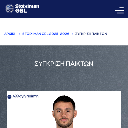
AΡΧΙΚΗ
STOIXIMAN GBL 2025-2026
ΣΥΓΚΡΙΣΗ ΠAΙΚΤΩΝ
ΣΥΓΚΡΙΣΗ
ΠΑΙΚΤΩΝ
Αλλαγή παίκτη