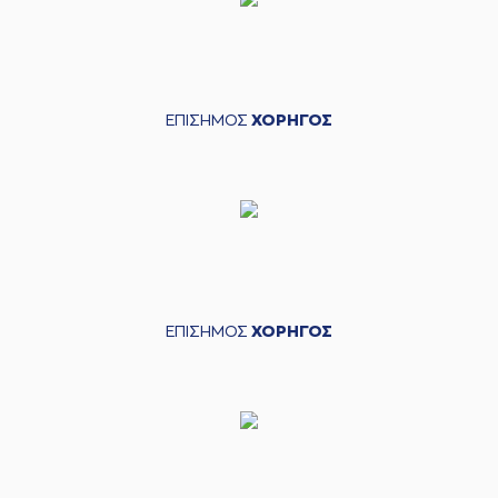
ΕΠΙΣΗΜΟΣ
ΧΟΡΗΓΟΣ
ΕΠΙΣΗΜΟΣ
ΧΟΡΗΓΟΣ