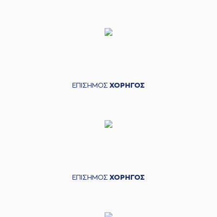
ΕΠΙΣΗΜΟΣ
ΧΟΡΗΓΟΣ
ΕΠΙΣΗΜΟΣ
ΧΟΡΗΓΟΣ