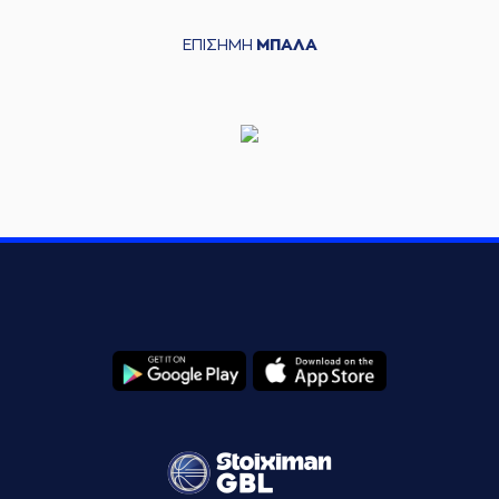
ΕΠΙΣΗΜΗ
ΜΠΑΛΑ