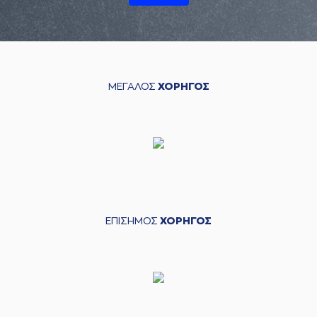
ΜΕΓΑΛΟΣ
ΧΟΡΗΓΟΣ
ΕΠΙΣΗΜΟΣ
ΧΟΡΗΓΟΣ