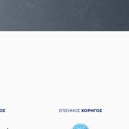
ΟΣ
ΕΠΙΣΗΜΟΣ
ΧΟΡΗΓΟΣ