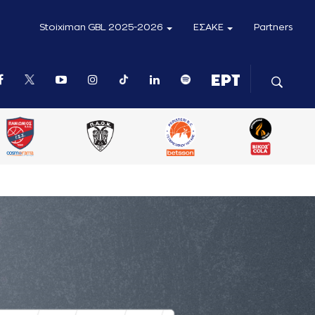
Stoiximan GBL 2025-2026
ΕΣΑΚΕ
Partners