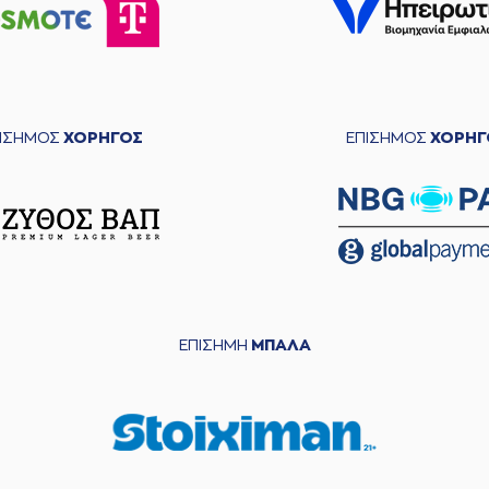
ΠΙΣΗΜΟΣ
ΧΟΡΗΓΟΣ
ΕΠΙΣΗΜΟΣ
ΧΟΡΗΓ
ΕΠΙΣΗΜΗ
ΜΠΑΛΑ