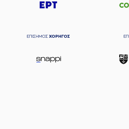
ΕΠΙΣΗΜΟΣ
ΧΟΡΗΓΟΣ
Ε