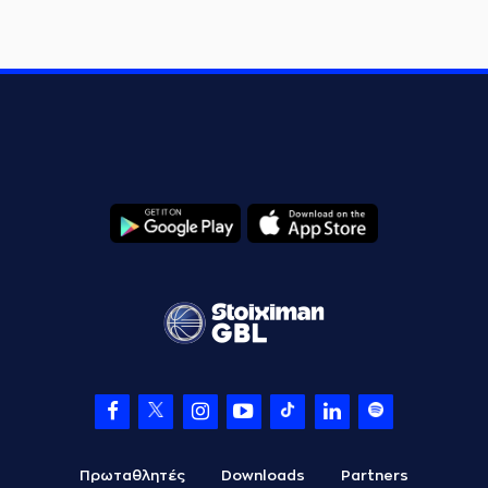
Πρωταθλητές
Downloads
Partners