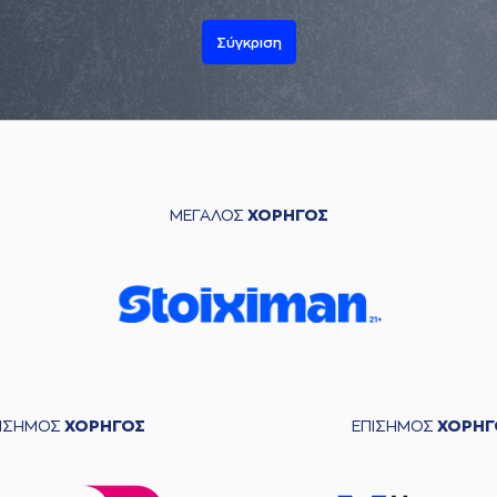
Σύγκριση
ΜΕΓΑΛΟΣ
ΧΟΡΗΓΟΣ
ΠΙΣΗΜΟΣ
ΧΟΡΗΓΟΣ
ΕΠΙΣΗΜΟΣ
ΧΟΡΗΓ