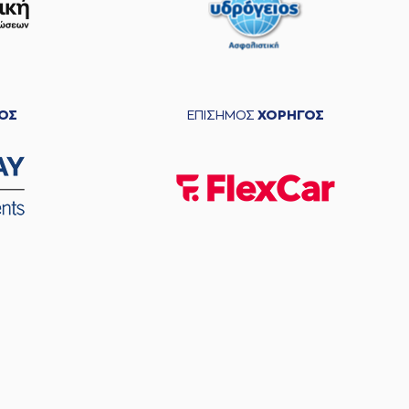
ΟΣ
ΕΠΙΣΗΜΟΣ
ΧΟΡΗΓΟΣ