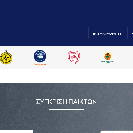
#StoiximanGBL
ΣΥΓΚΡΙΣΗ
ΠΑΙΚΤΩΝ