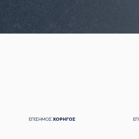
ΕΠΙΣΗΜΟΣ
ΧΟΡΗΓΟΣ
Ε