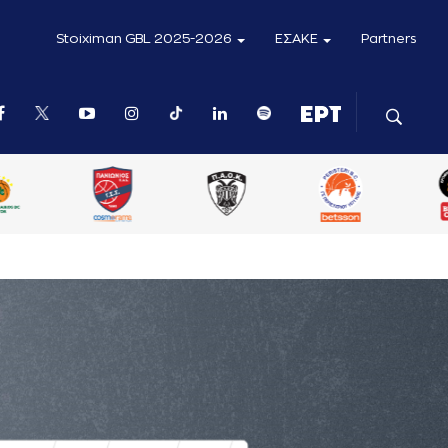
Stoiximan GBL 2025-2026
ΕΣΑΚΕ
Partners