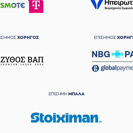
ΠΙΣΗΜΟΣ
ΧΟΡΗΓΟΣ
ΕΠΙΣΗΜΟΣ
ΧΟΡΗΓ
ΕΠΙΣΗΜΗ
ΜΠΑΛΑ