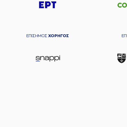
ΕΠΙΣΗΜΟΣ
ΧΟΡΗΓΟΣ
Ε