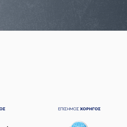
ΟΣ
ΕΠΙΣΗΜΟΣ
ΧΟΡΗΓΟΣ