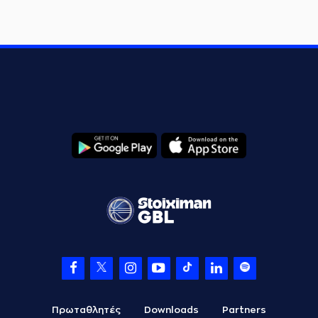
Πρωταθλητές
Downloads
Partners