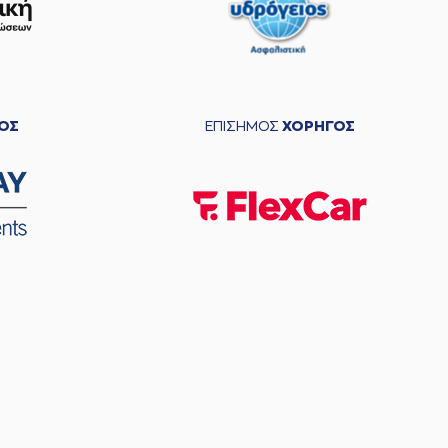
ΟΣ
ΕΠΙΣΗΜΟΣ
ΧΟΡΗΓΟΣ