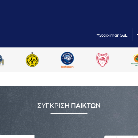
#StoiximanGBL
ΣΥΓΚΡΙΣΗ
ΠΑΙΚΤΩΝ