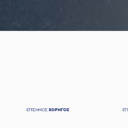
ΕΠΙΣΗΜΟΣ
ΧΟΡΗΓΟΣ
Ε