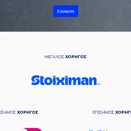
Σύγκριση
ΜΕΓΑΛΟΣ
ΧΟΡΗΓΟΣ
ΠΙΣΗΜΟΣ
ΧΟΡΗΓΟΣ
ΕΠΙΣΗΜΟΣ
ΧΟΡΗΓ