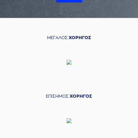
ΜΕΓΑΛΟΣ
ΧΟΡΗΓΟΣ
ΕΠΙΣΗΜΟΣ
ΧΟΡΗΓΟΣ