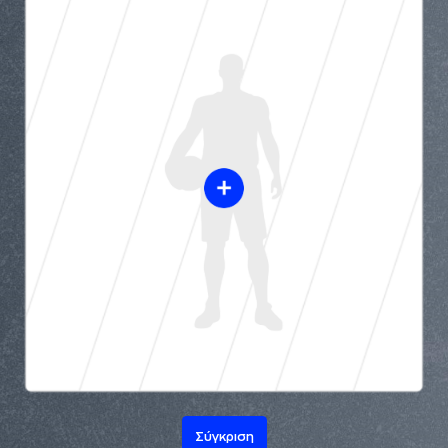
Σύγκριση