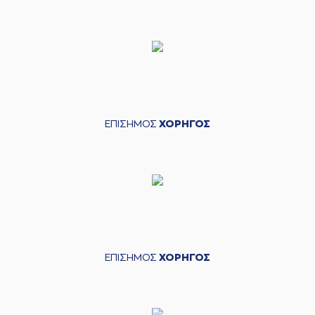
ΕΠΙΣΗΜΟΣ
ΧΟΡΗΓΟΣ
ΕΠΙΣΗΜΟΣ
ΧΟΡΗΓΟΣ