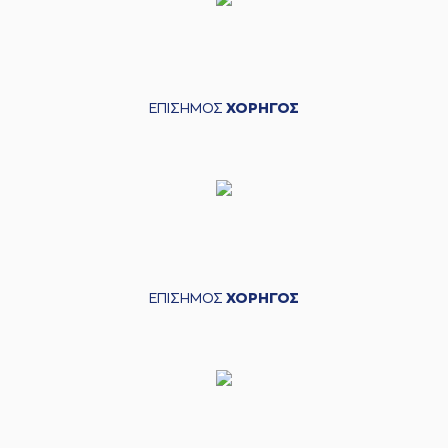
ΕΠΙΣΗΜΟΣ
ΧΟΡΗΓΟΣ
ΕΠΙΣΗΜΟΣ
ΧΟΡΗΓΟΣ