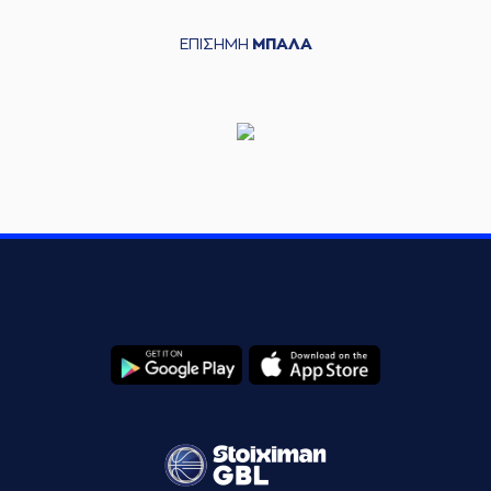
ΕΠΙΣΗΜΗ
ΜΠΑΛΑ