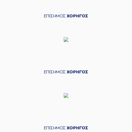
ΕΠΙΣΗΜΟΣ
ΧΟΡΗΓΟΣ
ΕΠΙΣΗΜΟΣ
ΧΟΡΗΓΟΣ
ΕΠΙΣΗΜΟΣ
ΧΟΡΗΓΟΣ