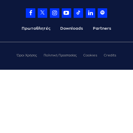
Πρωταθλητές
Downloads
Partners
Όροι Χρήσης
Πολιτική Προστασίας
Cookies
Credits