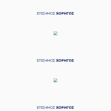
ΕΠΙΣΗΜΟΣ
ΧΟΡΗΓΟΣ
ΕΠΙΣΗΜΟΣ
ΧΟΡΗΓΟΣ
ΕΠΙΣΗΜΟΣ
ΧΟΡΗΓΟΣ