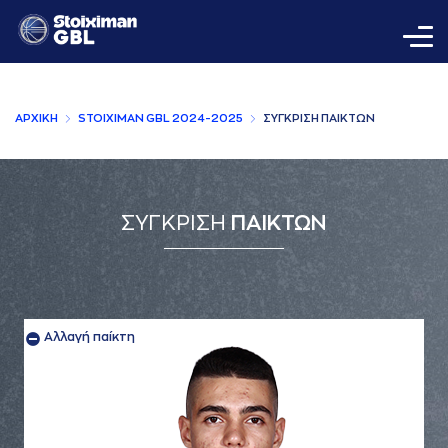
AΡΧΙΚΗ
STOIXIMAN GBL 2024-2025
ΣΥΓΚΡΙΣΗ ΠAΙΚΤΩΝ
ΣΥΓΚΡΙΣΗ
ΠΑΙΚΤΩΝ
Αλλαγή παίκτη