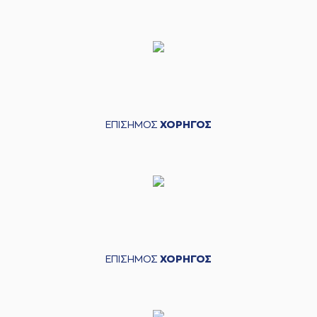
ΕΠΙΣΗΜΟΣ
ΧΟΡΗΓΟΣ
ΕΠΙΣΗΜΟΣ
ΧΟΡΗΓΟΣ