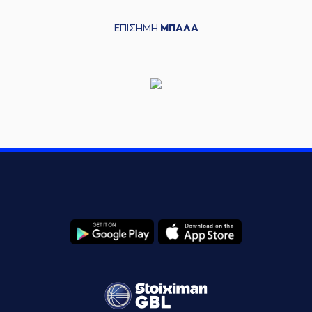
ΕΠΙΣΗΜΗ
ΜΠΑΛΑ