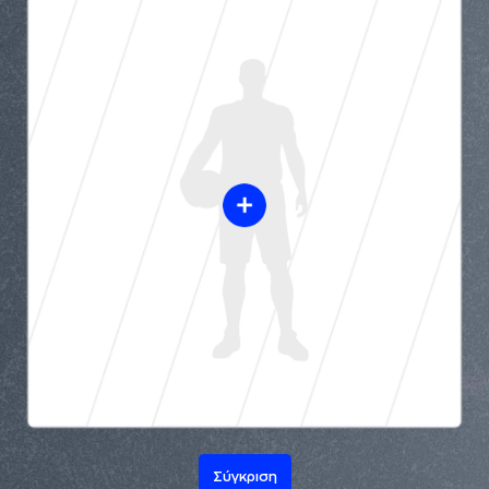
Σύγκριση