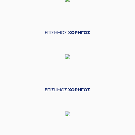
ΕΠΙΣΗΜΟΣ
ΧΟΡΗΓΟΣ
ΕΠΙΣΗΜΟΣ
ΧΟΡΗΓΟΣ