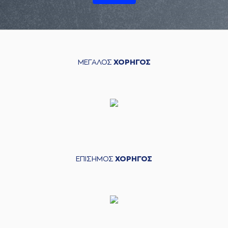
ΜΕΓΑΛΟΣ
ΧΟΡΗΓΟΣ
ΕΠΙΣΗΜΟΣ
ΧΟΡΗΓΟΣ