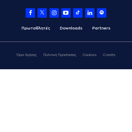
Πρωταθλητές
Downloads
Partners
Όροι Χρήσης
Πολιτική Προστασίας
Cookies
Credits