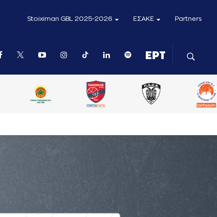
Stoiximan GBL 2025-2026
ΕΣΑΚΕ
Partners