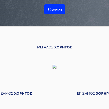
Σύγκριση
ΜΕΓΑΛΟΣ
ΧΟΡΗΓΟΣ
ΠΙΣΗΜΟΣ
ΧΟΡΗΓΟΣ
ΕΠΙΣΗΜΟΣ
ΧΟΡΗΓ