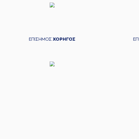
ΕΠΙΣΗΜΟΣ
ΧΟΡΗΓΟΣ
Ε