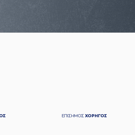
ΟΣ
ΕΠΙΣΗΜΟΣ
ΧΟΡΗΓΟΣ