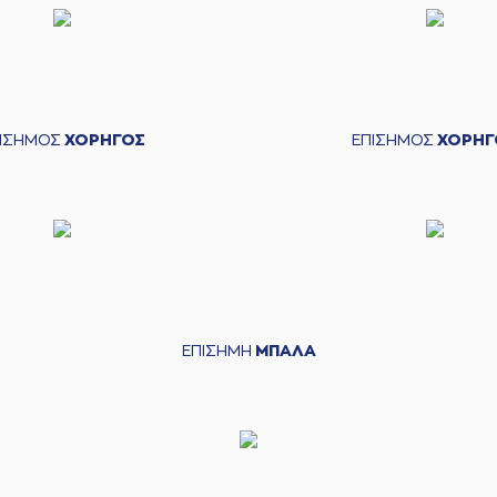
ΠΙΣΗΜΟΣ
ΧΟΡΗΓΟΣ
ΕΠΙΣΗΜΟΣ
ΧΟΡΗΓ
ΕΠΙΣΗΜΗ
ΜΠΑΛΑ