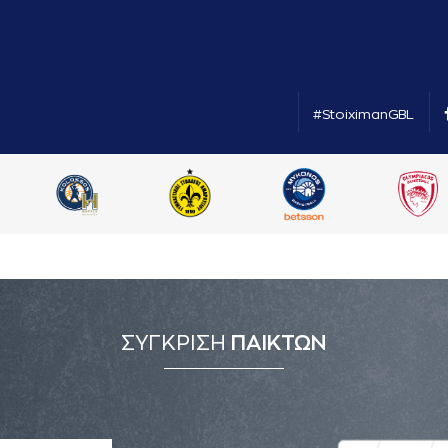
#StoiximanGBL
ΣΥΓΚΡΙΣΗ
ΠΑΙΚΤΩΝ