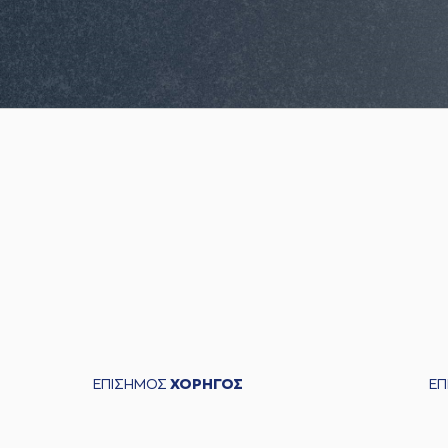
ΕΠΙΣΗΜΟΣ
ΧΟΡΗΓΟΣ
Ε