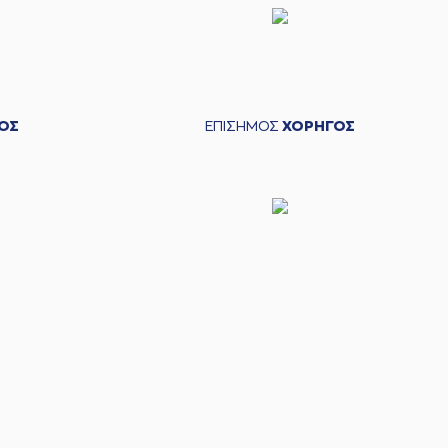
ΟΣ
ΕΠΙΣΗΜΟΣ
ΧΟΡΗΓΟΣ