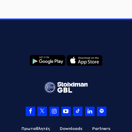
Πρωταθλητές
Downloads
Partners