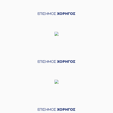
ΕΠΙΣΗΜΟΣ
ΧΟΡΗΓΟΣ
ΕΠΙΣΗΜΟΣ
ΧΟΡΗΓΟΣ
ΕΠΙΣΗΜΟΣ
ΧΟΡΗΓΟΣ