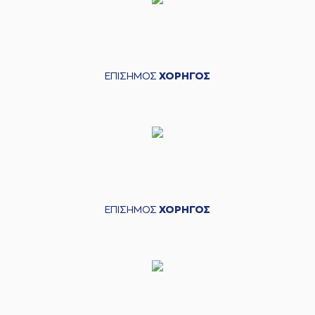
ΕΠΙΣΗΜΟΣ
ΧΟΡΗΓΟΣ
ΕΠΙΣΗΜΟΣ
ΧΟΡΗΓΟΣ