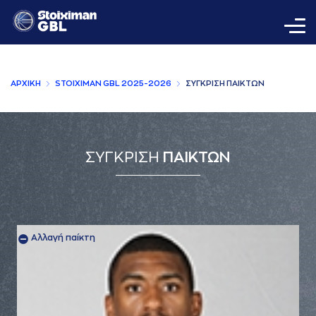
AΡΧΙΚΗ
STOIXIMAN GBL 2025-2026
ΣΥΓΚΡΙΣΗ ΠAΙΚΤΩΝ
ΣΥΓΚΡΙΣΗ
ΠΑΙΚΤΩΝ
Αλλαγή παίκτη