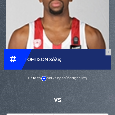
PF
#
ΤΟΜΠΣΟΝ Χόλις
Πάτα το
για να προσθέσεις παίκτη
VS