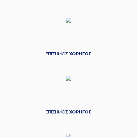
ΕΠΙΣΗΜΟΣ
ΧΟΡΗΓΟΣ
ΕΠΙΣΗΜΟΣ
ΧΟΡΗΓΟΣ