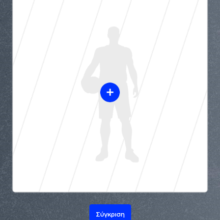
Σύγκριση