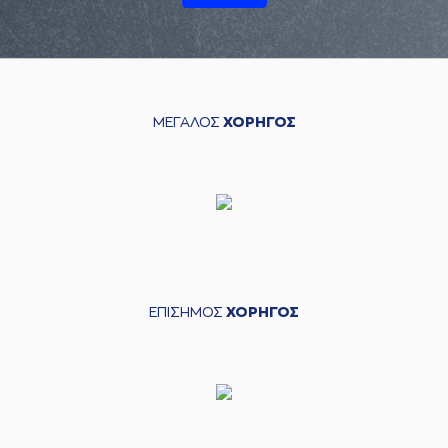
ΜΕΓΑΛΟΣ
ΧΟΡΗΓΟΣ
ΕΠΙΣΗΜΟΣ
ΧΟΡΗΓΟΣ