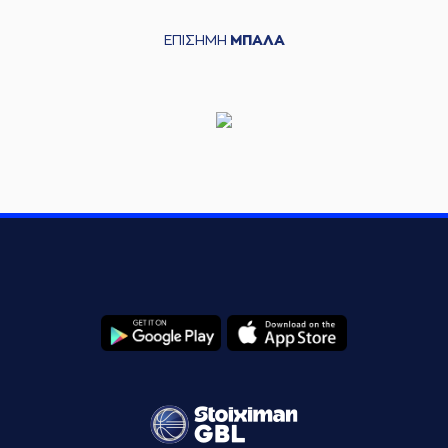
ΕΠΙΣΗΜΗ
ΜΠΑΛΑ