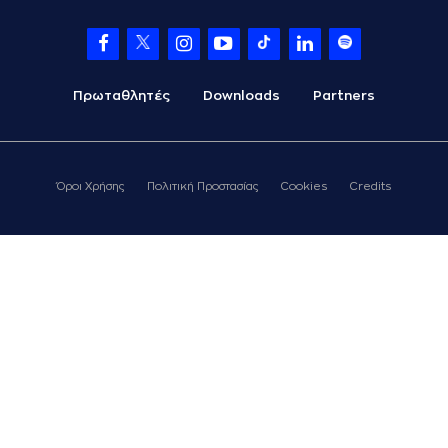
Πρωταθλητές
Downloads
Partners
Όροι Χρήσης
Πολιτική Προστασίας
Cookies
Credits