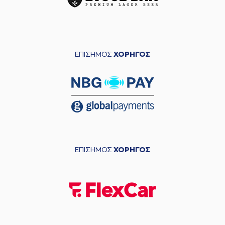
ΕΠΙΣΗΜΟΣ
ΧΟΡΗΓΟΣ
ΕΠΙΣΗΜΟΣ
ΧΟΡΗΓΟΣ