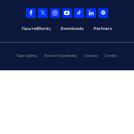
Πρωταθλητές
Downloads
Partners
Όροι Χρήσης
Πολιτική Προστασίας
Cookies
Credits