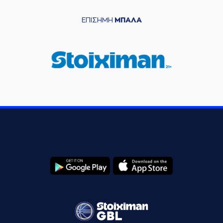
ΕΠΙΣΗΜΗ
ΜΠΑΛΑ