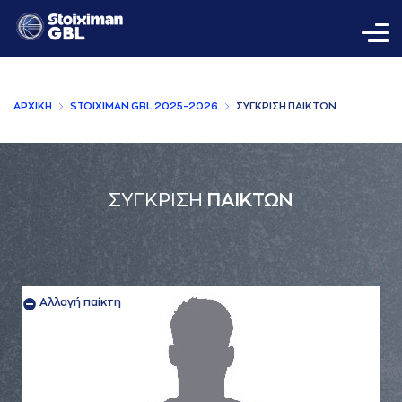
AΡΧΙΚΗ
STOIXIMAN GBL 2025-2026
ΣΥΓΚΡΙΣΗ ΠAΙΚΤΩΝ
ΣΥΓΚΡΙΣΗ
ΠΑΙΚΤΩΝ
Αλλαγή παίκτη