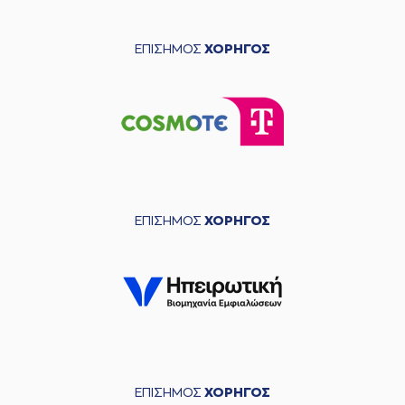
ΕΠΙΣΗΜΟΣ
ΧΟΡΗΓΟΣ
ΕΠΙΣΗΜΟΣ
ΧΟΡΗΓΟΣ
ΕΠΙΣΗΜΟΣ
ΧΟΡΗΓΟΣ