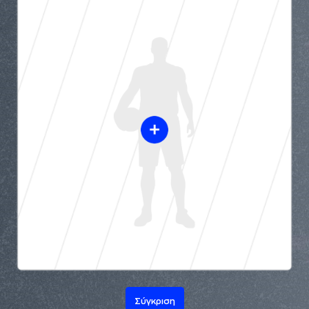
Σύγκριση