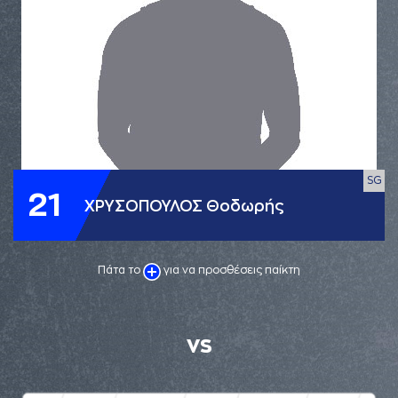
SG
21
ΧΡΥΣΟΠΟΥΛΟΣ Θοδωρής
Πάτα το
για να προσθέσεις παίκτη
VS