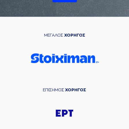
ΜΕΓΑΛΟΣ
ΧΟΡΗΓΟΣ
ΕΠΙΣΗΜΟΣ
ΧΟΡΗΓΟΣ