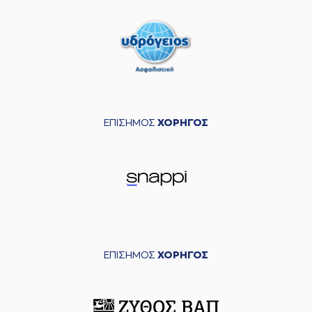
ΕΠΙΣΗΜΟΣ
ΧΟΡΗΓΟΣ
ΕΠΙΣΗΜΟΣ
ΧΟΡΗΓΟΣ