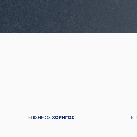
ΕΠΙΣΗΜΟΣ
ΧΟΡΗΓΟΣ
Ε