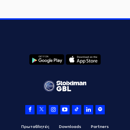
Πρωταθλητές
Downloads
Partners