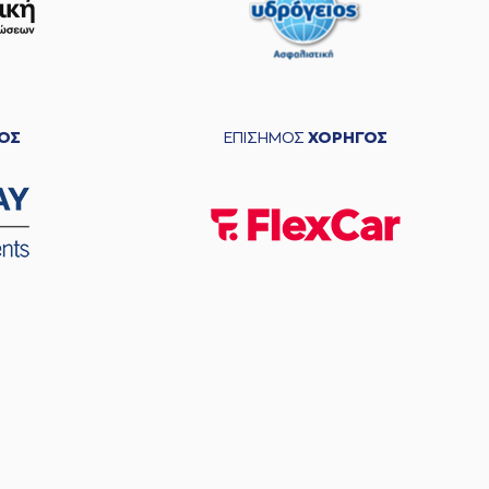
ΟΣ
ΕΠΙΣΗΜΟΣ
ΧΟΡΗΓΟΣ