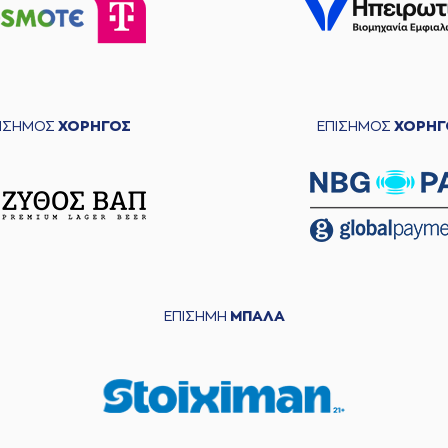
ΠΙΣΗΜΟΣ
ΧΟΡΗΓΟΣ
ΕΠΙΣΗΜΟΣ
ΧΟΡΗΓ
ΕΠΙΣΗΜΗ
ΜΠΑΛΑ