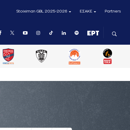
Stoiximan GBL 2025-2026
ΕΣΑΚΕ
Partners