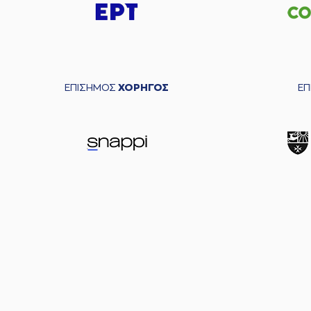
ΕΠΙΣΗΜΟΣ
ΧΟΡΗΓΟΣ
Ε