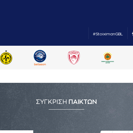
#StoiximanGBL
ΣΥΓΚΡΙΣΗ
ΠΑΙΚΤΩΝ