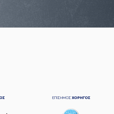
ΟΣ
ΕΠΙΣΗΜΟΣ
ΧΟΡΗΓΟΣ