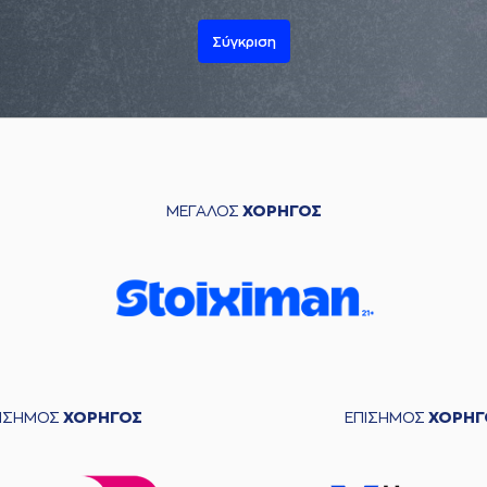
Σύγκριση
ΜΕΓΑΛΟΣ
ΧΟΡΗΓΟΣ
ΠΙΣΗΜΟΣ
ΧΟΡΗΓΟΣ
ΕΠΙΣΗΜΟΣ
ΧΟΡΗΓ