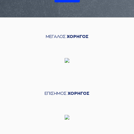
ΜΕΓΑΛΟΣ
ΧΟΡΗΓΟΣ
ΕΠΙΣΗΜΟΣ
ΧΟΡΗΓΟΣ