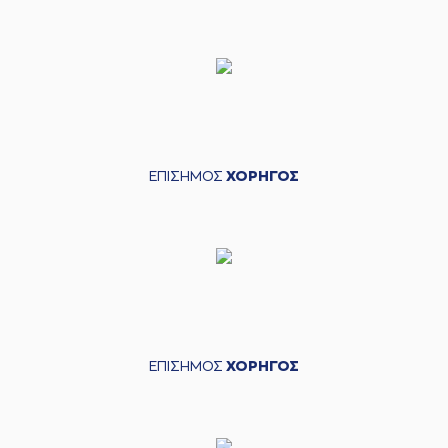
ΕΠΙΣΗΜΟΣ
ΧΟΡΗΓΟΣ
ΕΠΙΣΗΜΟΣ
ΧΟΡΗΓΟΣ