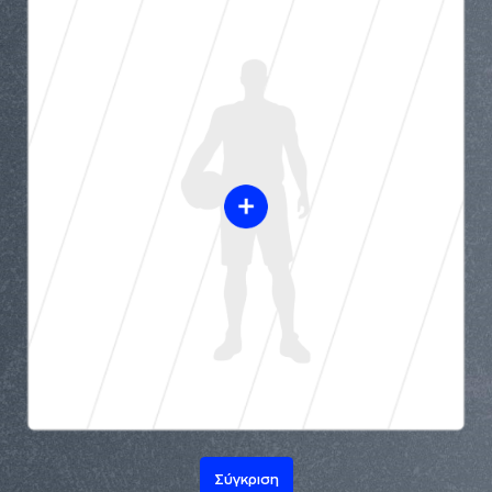
Σύγκριση