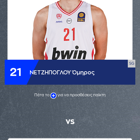
SG
21
ΝΕΤΖΗΠΟΓΛΟΥ Όμηρος
Πάτα το
για να προσθέσεις παίκτη
VS