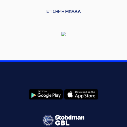
ΕΠΙΣΗΜΗ
ΜΠΑΛΑ