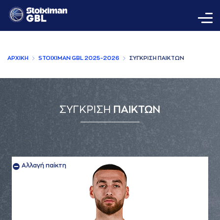
AΡΧΙΚΗ
STOIXIMAN GBL 2025-2026
ΣΥΓΚΡΙΣΗ ΠAΙΚΤΩΝ
ΣΥΓΚΡΙΣΗ
ΠΑΙΚΤΩΝ
Αλλαγή παίκτη