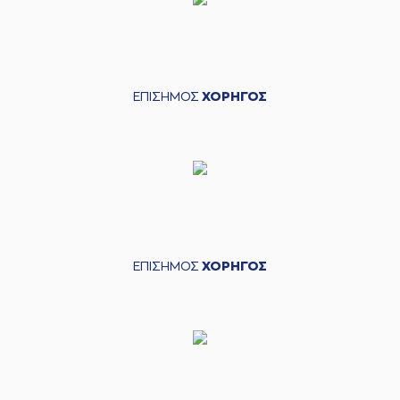
ΕΠΙΣΗΜΟΣ
ΧΟΡΗΓΟΣ
ΕΠΙΣΗΜΟΣ
ΧΟΡΗΓΟΣ