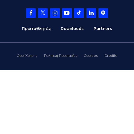
Πρωταθλητές
Downloads
Partners
Όροι Χρήσης
Πολιτική Προστασίας
Cookies
Credits