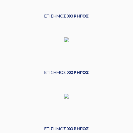
ΕΠΙΣΗΜΟΣ
ΧΟΡΗΓΟΣ
ΕΠΙΣΗΜΟΣ
ΧΟΡΗΓΟΣ
ΕΠΙΣΗΜΟΣ
ΧΟΡΗΓΟΣ