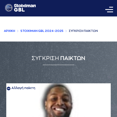
AΡΧΙΚΗ
STOIXIMAN GBL 2024-2025
ΣΥΓΚΡΙΣΗ ΠAΙΚΤΩΝ
ΣΥΓΚΡΙΣΗ
ΠΑΙΚΤΩΝ
Αλλαγή παίκτη