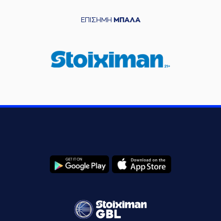
ΕΠΙΣΗΜΗ
ΜΠΑΛΑ