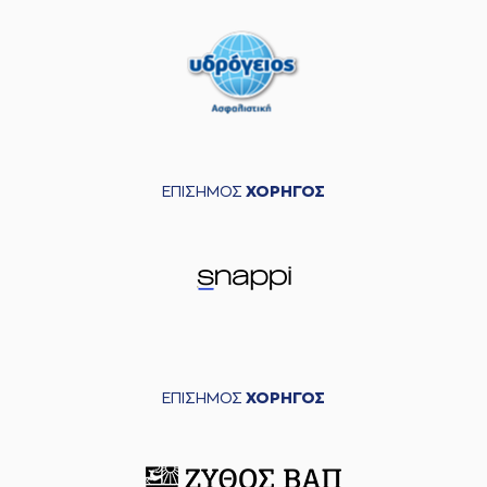
ΕΠΙΣΗΜΟΣ
ΧΟΡΗΓΟΣ
ΕΠΙΣΗΜΟΣ
ΧΟΡΗΓΟΣ