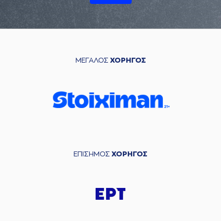
ΜΕΓΑΛΟΣ
ΧΟΡΗΓΟΣ
ΕΠΙΣΗΜΟΣ
ΧΟΡΗΓΟΣ