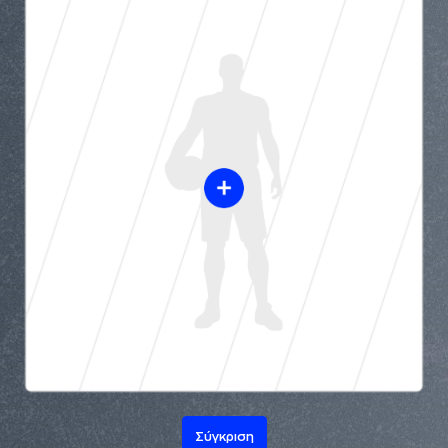
Σύγκριση