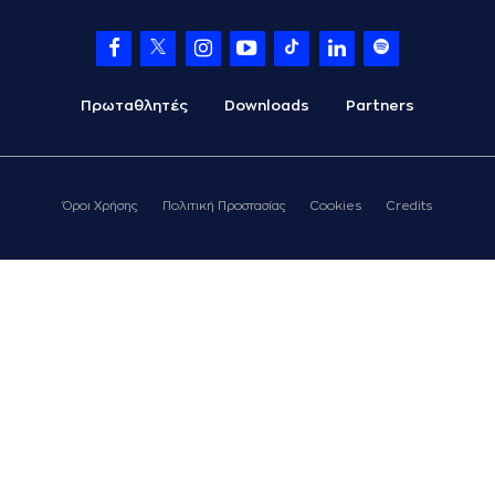
Πρωταθλητές
Downloads
Partners
Όροι Χρήσης
Πολιτική Προστασίας
Cookies
Credits