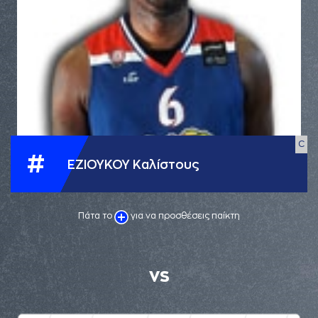
C
#
ΕΖΙΟΥΚΟΥ Καλίστους
Πάτα το
για να προσθέσεις παίκτη
VS