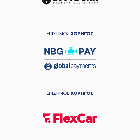
ΕΠΙΣΗΜΟΣ
ΧΟΡΗΓΟΣ
ΕΠΙΣΗΜΟΣ
ΧΟΡΗΓΟΣ