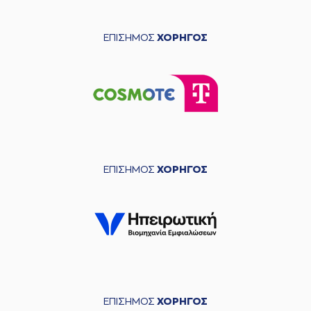
ΕΠΙΣΗΜΟΣ
ΧΟΡΗΓΟΣ
ΕΠΙΣΗΜΟΣ
ΧΟΡΗΓΟΣ
ΕΠΙΣΗΜΟΣ
ΧΟΡΗΓΟΣ